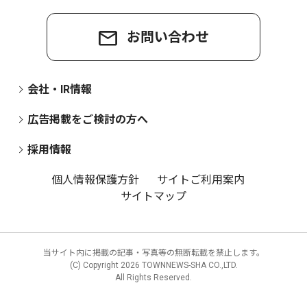
お問い合わせ
会社・IR情報
広告掲載をご検討の方へ
採用情報
個人情報保護方針
サイトご利用案内
サイトマップ
当サイト内に掲載の記事・写真等の無断転載を禁止します。
(C) Copyright
2026 TOWNNEWS-SHA CO.,LTD.
All Rights Reserved.