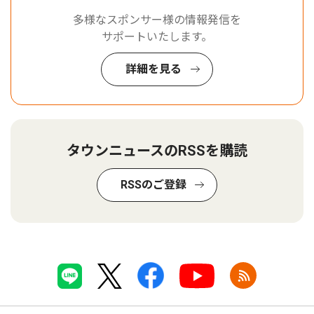
多様なスポンサー様の情報発信を
サポートいたします。
詳細を見る
タウンニュースのRSSを購読
RSSのご登録