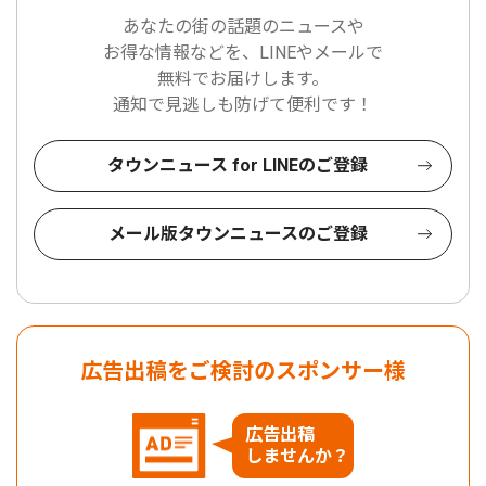
あなたの街の話題のニュースや
お得な情報などを、LINEやメールで
無料でお届けします。
通知で見逃しも防げて便利です！
タウンニュース for LINEのご登録
メール版タウンニュースのご登録
広告出稿をご検討のスポンサー様
広告出稿
しませんか？