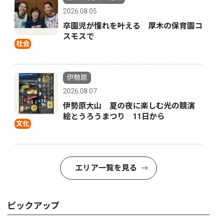
2026.08.05
卒園児が憧れを叶える 厚木の保育園コ
スモスで
社会
伊勢原
2026.08.07
伊勢原大山 夏の夜に楽しむ光の競演
絵とうろうまつり 11日から
文化
エリア一覧を見る
ピックアップ