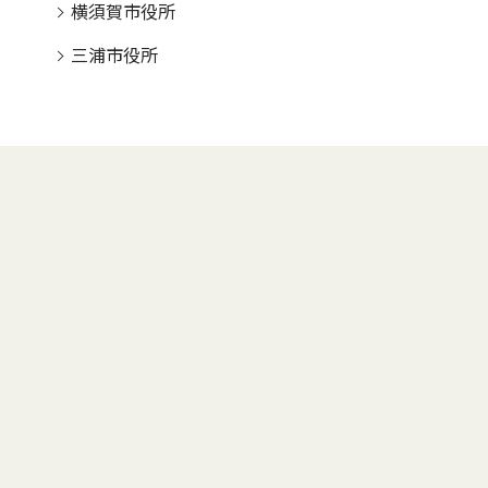
横須賀市役所
三浦市役所