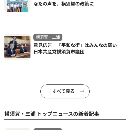
なたの声を、横須賀の政策に
横須賀・三浦
意見広告 「平和な街」はみんなの願い
日本共産党横須賀市議団
すべて見る
横須賀・三浦 トップニュースの新着記事