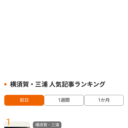
横須賀・三浦 人気記事ランキング
前日
1週間
1か月
1
横須賀・三浦