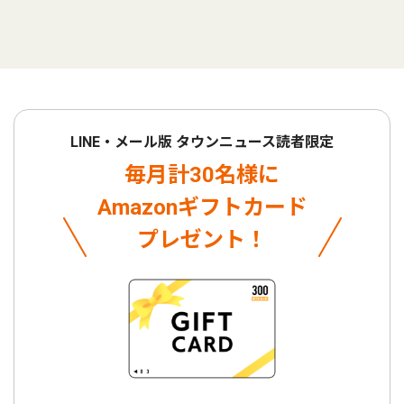
LINE・メール版 タウンニュース読者限定
毎月計30名様に
Amazonギフトカード
プレゼント！