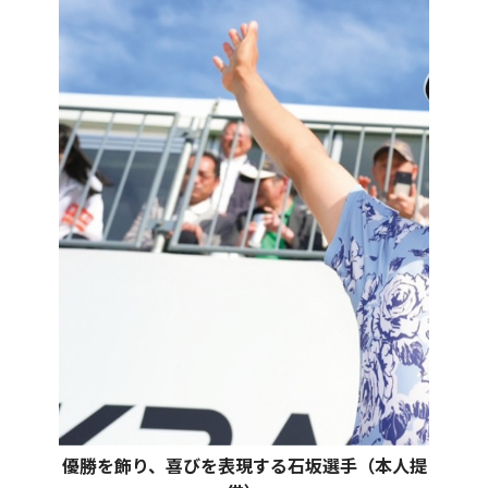
優勝を飾り、喜びを表現する石坂選手（本人提