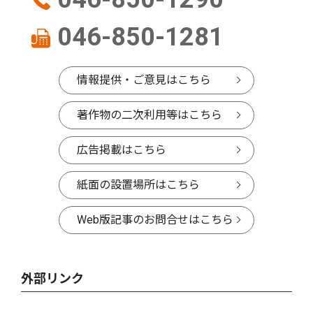
046-850-1281
情報提供・ご意見はこちら
著作物の二次利用等はこちら
広告掲載はこちら
紙面の設置場所はこちら
Web版記事のお問合せはこちら
外部リンク