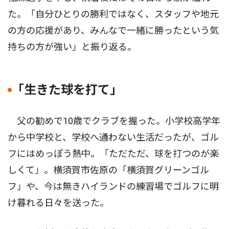
た。「自分ひとりの勝利ではなく、スタッフや地元
の方の応援があり、みんなで一緒に勝ったという気
持ちの方が強い」と振り返る。
｢生きた球を打て｣
父の勧めで10歳でクラブを握った。小学校高学年
から中学校と、学校へ通わない生活だったが、ゴル
フにはめっぽう熱中。「ただただ、球を打つのが楽
しくて」。横須賀市佐原の「横須賀グリーンゴル
フ」や、今は無きハイランドの練習場でゴルフに明
け暮れる日々を送った。