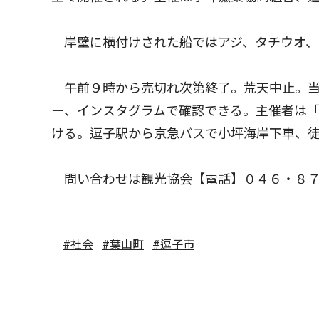
岸壁に横付けされた船ではアジ、タチウオ、
午前９時から売切れ次第終了。荒天中止。当
ー、インスタグラムで確認できる。主催者は
ける。逗子駅から京急バスで小坪海岸下車、
問い合わせは観光協会【電話】０４６・８７
#社会
#葉山町
#逗子市