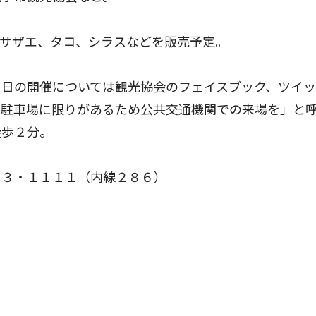
サザエ、タコ、シラスなどを販売予定。
日の開催については観光協会のフェイスブック、ツイッ
「駐車場に限りがあるため公共交通機関での来場を」と
徒歩２分。
３・１１１１（内線２８６）