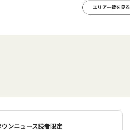
エリア一覧を見る
 タウンニュース読者限定