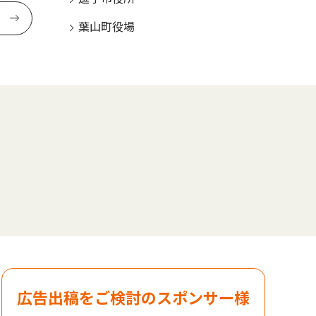
葉山町役場
広告出稿をご検討のスポンサー様