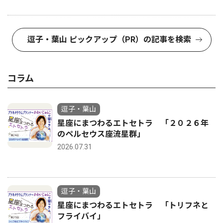
逗子・葉山 ピックアップ（PR）の記事を検索
コラム
逗子・葉山
星座にまつわるエトセトラ 「２０２６年
のペルセウス座流星群」
2026.07.31
逗子・葉山
星座にまつわるエトセトラ 「トリフネと
フライバイ」