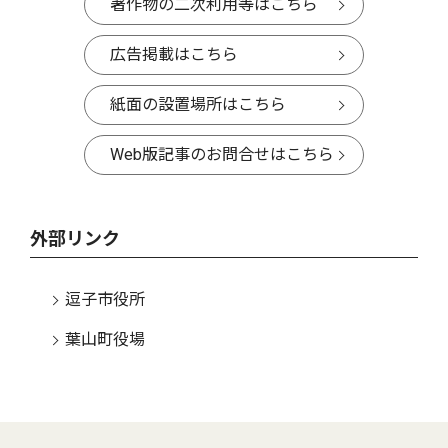
著作物の二次利用等はこちら
広告掲載はこちら
紙面の設置場所はこちら
Web版記事のお問合せはこちら
外部リンク
逗子市役所
葉山町役場