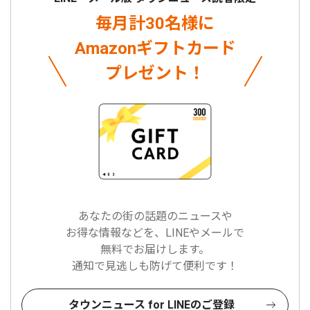
毎月計30名様に
Amazonギフトカード
プレゼント！
あなたの街の話題のニュースや
お得な情報などを、LINEやメールで
無料でお届けします。
通知で見逃しも防げて便利です！
タウンニュース for LINEのご登録