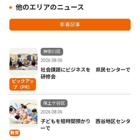
他のエリアのニュース
新着記事
神奈川区
2026.08.06
社会課題にビジネスを 県民センターで
研修会
ピックアッ
プ（PR）
保土ケ谷区
2026.08.06
子どもを短時間預かり 西谷地区センタ
ーで
教育