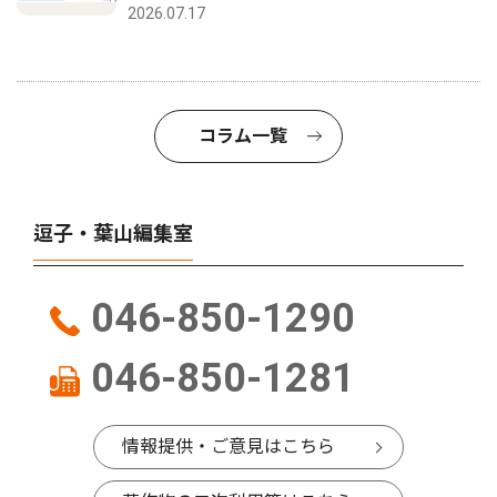
2026.07.17
コラム一覧
逗子・葉山編集室
046-850-1290
046-850-1281
情報提供・ご意見はこちら