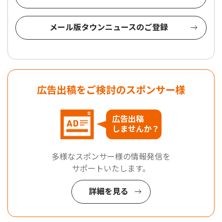
メール版タウンニュースのご登録
広告出稿をご検討のスポンサー様
広告出稿
しませんか？
多様なスポンサー様の情報発信を
サポートいたします。
詳細を見る