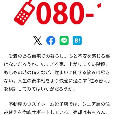
愛着のある自宅での暮らし。ふと不安を感じる事
はないだろうか。広すぎる家、上がりにくい階段、
もしもの時の備えなど、住まいに関する悩みは尽き
ない。人生の後半戦をより快適に過ごす｢住み替え｣
を検討してみてはいかがだろうか。
不動産のウスイホーム逗子店では、シニア層の住
み替えを徹底サポートしている。売却はもちろん、