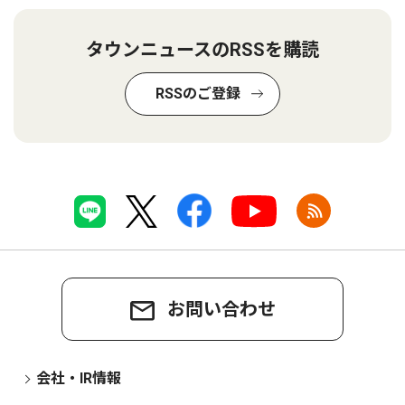
タウンニュースのRSSを購読
RSSのご登録
お問い合わせ
会社・IR情報