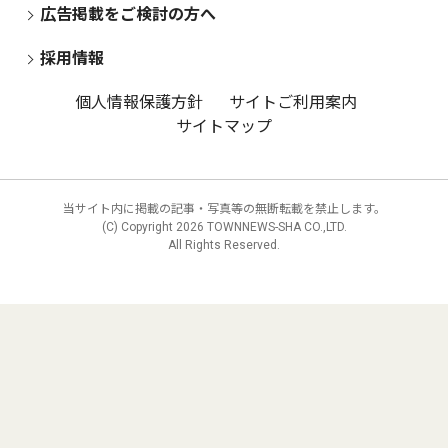
広告掲載をご検討の方へ
採用情報
個人情報保護方針
サイトご利用案内
サイトマップ
当サイト内に掲載の記事・写真等の無断転載を禁止します。
(C) Copyright
2026 TOWNNEWS-SHA CO.,LTD.
All Rights Reserved.