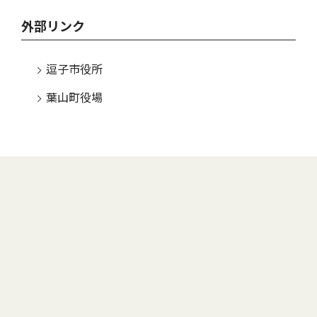
外部リンク
逗子市役所
葉山町役場