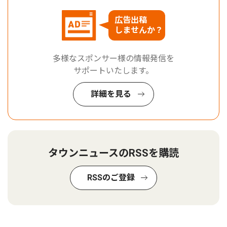
広告出稿
しませんか？
多様なスポンサー様の情報発信を
サポートいたします。
詳細を見る
タウンニュースのRSSを購読
RSSのご登録