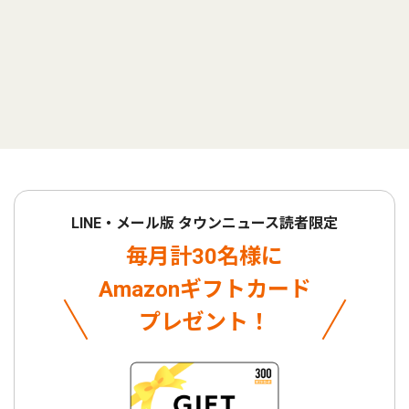
LINE・メール版 タウンニュース読者限定
毎月計30名様に
Amazonギフトカード
プレゼント！