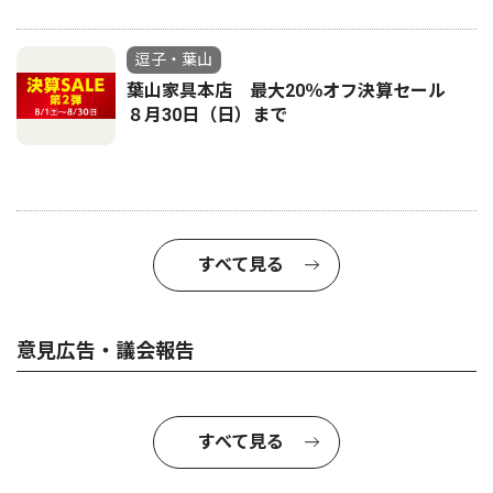
逗子・葉山
葉山家具本店 最大20％オフ決算セール
８月30日（日）まで
すべて見る
意見広告・議会報告
すべて見る