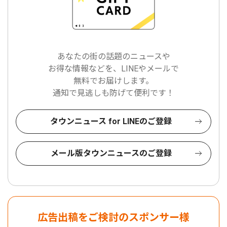
あなたの街の話題のニュースや
お得な情報などを、LINEやメールで
無料でお届けします。
通知で見逃しも防げて便利です！
タウンニュース for LINEのご登録
メール版タウンニュースのご登録
広告出稿をご検討のスポンサー様