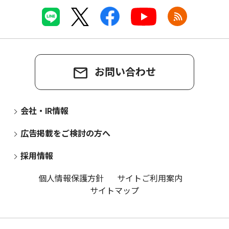
お問い合わせ
会社・IR情報
広告掲載をご検討の方へ
採用情報
個人情報保護方針
サイトご利用案内
サイトマップ