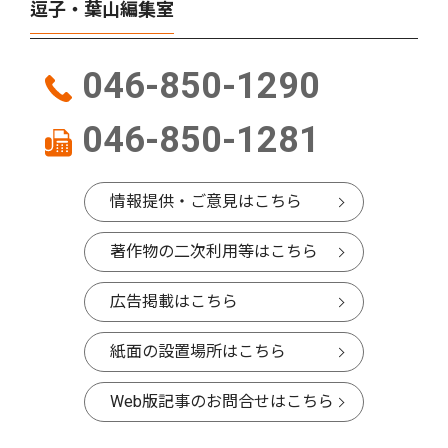
逗子・葉山編集室
046-850-1290
046-850-1281
情報提供・ご意見はこちら
著作物の二次利用等はこちら
広告掲載はこちら
紙面の設置場所はこちら
Web版記事のお問合せはこちら