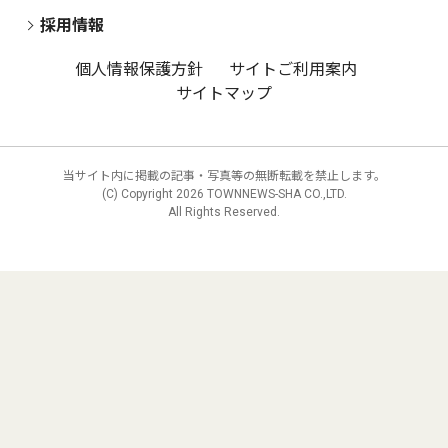
採用情報
個人情報保護方針
サイトご利用案内
サイトマップ
当サイト内に掲載の記事・写真等の無断転載を禁止します。
(C) Copyright
2026 TOWNNEWS-SHA CO.,LTD.
All Rights Reserved.