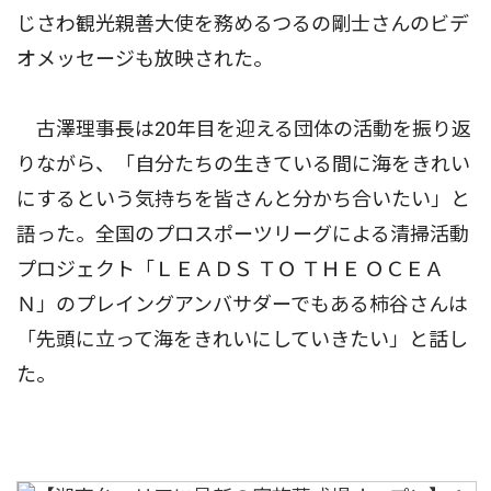
じさわ観光親善大使を務めるつるの剛士さんのビデ
オメッセージも放映された。
古澤理事長は20年目を迎える団体の活動を振り返
りながら、「自分たちの生きている間に海をきれい
にするという気持ちを皆さんと分かち合いたい」と
語った。全国のプロスポーツリーグによる清掃活動
プロジェクト「ＬＥＡＤＳ ＴＯ ＴＨＥ ＯＣＥＡ
Ｎ」のプレイングアンバサダーでもある柿谷さんは
「先頭に立って海をきれいにしていきたい」と話し
た。