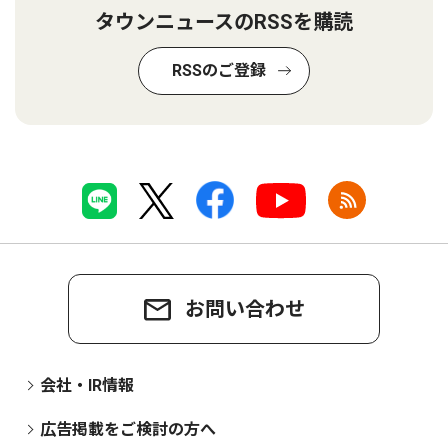
タウンニュースのRSSを購読
RSSのご登録
お問い合わせ
会社・IR情報
広告掲載をご検討の方へ