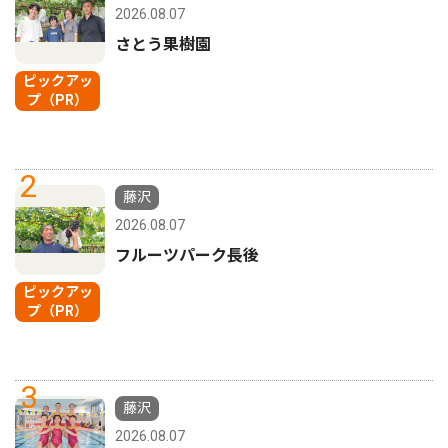
2026.08.07
さとう果樹園
ピックアッ
プ（PR）
2
藤沢
2026.08.07
フルーツパーク長後
ピックアッ
プ（PR）
3
藤沢
2026.08.07