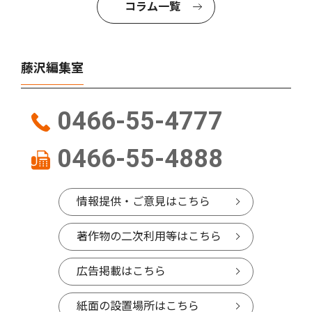
コラム一覧
藤沢編集室
0466-55-4777
0466-55-4888
情報提供・ご意見はこちら
著作物の二次利用等はこちら
広告掲載はこちら
紙面の設置場所はこちら