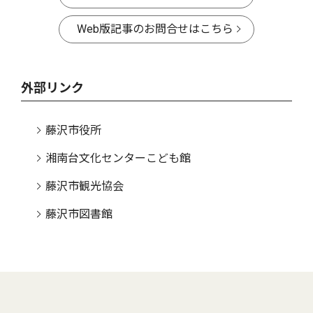
Web版記事のお問合せはこちら
外部リンク
藤沢市役所
湘南台文化センターこども館
藤沢市観光協会
藤沢市図書館