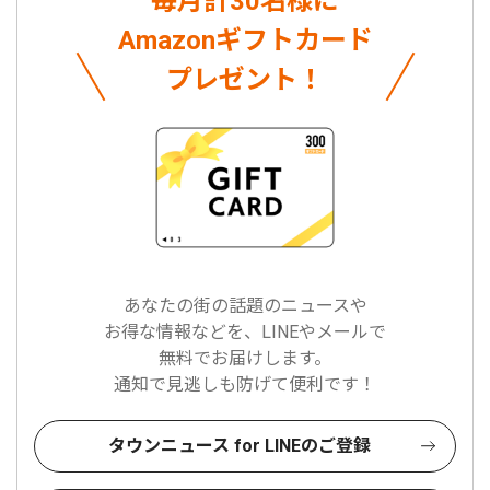
毎月計30名様に
Amazonギフトカード
プレゼント！
あなたの街の話題のニュースや
お得な情報などを、LINEやメールで
無料でお届けします。
通知で見逃しも防げて便利です！
タウンニュース for LINEのご登録