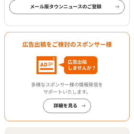
メール版タウンニュースのご登録
広告出稿をご検討のスポンサー様
広告出稿
しませんか？
多様なスポンサー様の情報発信を
サポートいたします。
詳細を見る