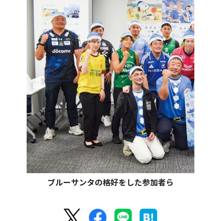
ブルーサンタの格好をした参加者ら