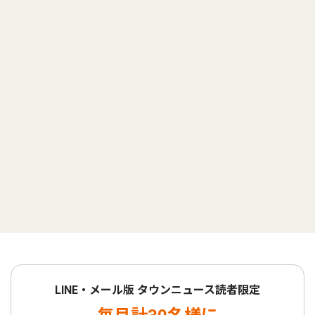
LINE・メール版 タウンニュース読者限定