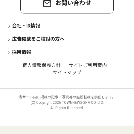
お問い合わせ
会社・IR情報
広告掲載をご検討の方へ
採用情報
個人情報保護方針
サイトご利用案内
サイトマップ
当サイト内に掲載の記事・写真等の無断転載を禁止します。
(C) Copyright
2026 TOWNNEWS-SHA CO.,LTD.
All Rights Reserved.