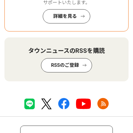
サポートいたします。
詳細を見る
タウンニュースのRSSを購読
RSSのご登録