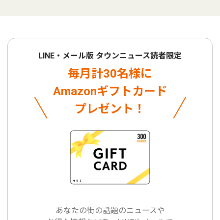
LINE・メール版 タウンニュース読者限定
毎月計30名様に
Amazonギフトカード
プレゼント！
あなたの街の話題のニュースや