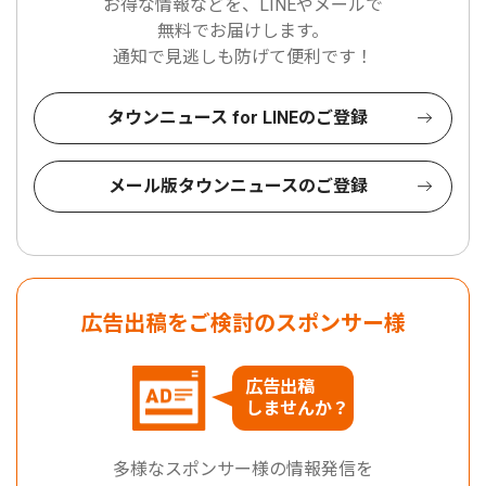
お得な情報などを、LINEやメールで
無料でお届けします。
通知で見逃しも防げて便利です！
タウンニュース for LINEのご登録
メール版タウンニュースのご登録
広告出稿をご検討のスポンサー様
広告出稿
しませんか？
多様なスポンサー様の情報発信を