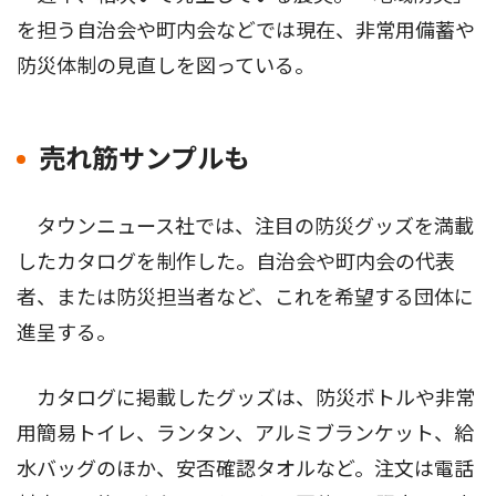
を担う自治会や町内会などでは現在、非常用備蓄や
防災体制の見直しを図っている。
売れ筋サンプルも
タウンニュース社では、注目の防災グッズを満載
したカタログを制作した。自治会や町内会の代表
者、または防災担当者など、これを希望する団体に
進呈する。
カタログに掲載したグッズは、防災ボトルや非常
用簡易トイレ、ランタン、アルミブランケット、給
水バッグのほか、安否確認タオルなど。注文は電話