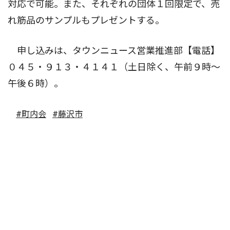
対応で可能。また、それぞれの団体１回限定で、売
れ筋品のサンプルもプレゼントする。
申し込みは、タウンニュース営業推進部【電話】
０４５・９１３・４１４１（土日除く、午前９時〜
午後６時）。
#町内会
#藤沢市