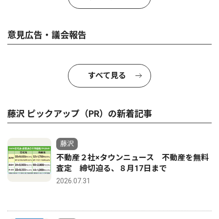
意見広告・議会報告
すべて見る
藤沢 ピックアップ（PR）の新着記事
藤沢
不動産２社×タウンニュース 不動産を無料
査定 締切迫る、８月17日まで
2026.07.31