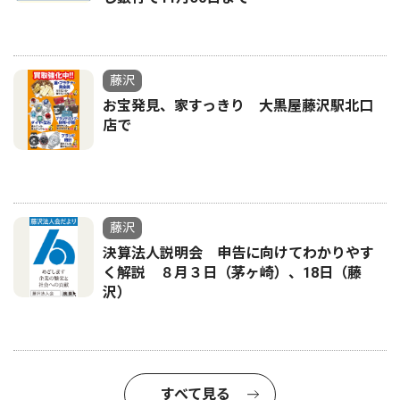
藤沢
お宝発見、家すっきり 大黒屋藤沢駅北口
店で
藤沢
決算法人説明会 申告に向けてわかりやす
く解説 ８月３日（茅ヶ崎）、18日（藤
沢）
すべて見る