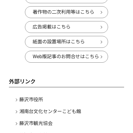
著作物の二次利用等はこちら
広告掲載はこちら
紙面の設置場所はこちら
Web版記事のお問合せはこちら
外部リンク
藤沢市役所
湘南台文化センターこども館
藤沢市観光協会