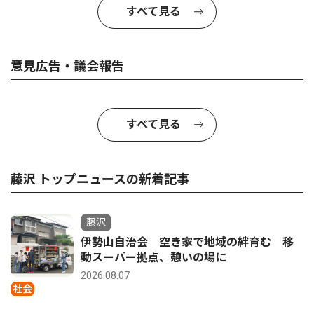
すべて見る
意見広告・議会報告
すべて見る
藤沢 トップニュースの新着記事
藤沢
伊勢山自治会 空き家で地域の絆育む 移
動スーパー拠点、憩いの場に
2026.08.07
社会