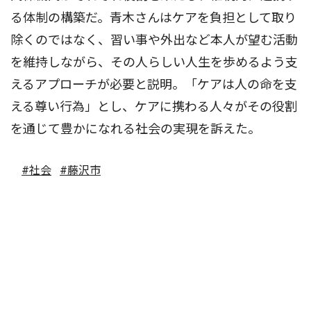
る体制の構築だ。青木さんはケアを負担として取り
除くのではなく、習い事や外出など本人が望む活動
を維持しながら、その人らしい人生を歩めるよう支
えるアプローチが必要と説明。「ケアは人の命を支
える尊い行為」とし、ケアに携わる人々がその役割
を通じて豊かになれる社会の実現を訴えた。
#社会
#藤沢市