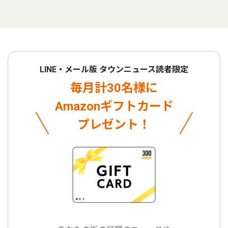
LINE・メール版 タウンニュース読者限定
毎月計30名様に
Amazonギフトカード
プレゼント！