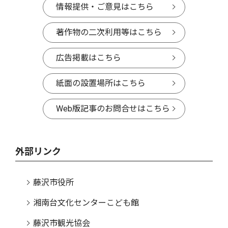
情報提供・ご意見はこちら
著作物の二次利用等はこちら
広告掲載はこちら
紙面の設置場所はこちら
Web版記事のお問合せはこちら
外部リンク
藤沢市役所
湘南台文化センターこども館
藤沢市観光協会