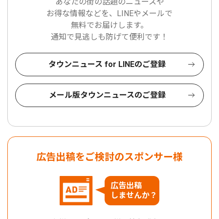
あなたの街の話題のニュースや
お得な情報などを、LINEやメールで
無料でお届けします。
通知で見逃しも防げて便利です！
タウンニュース for LINEのご登録
メール版タウンニュースのご登録
広告出稿をご検討のスポンサー様
広告出稿
しませんか？