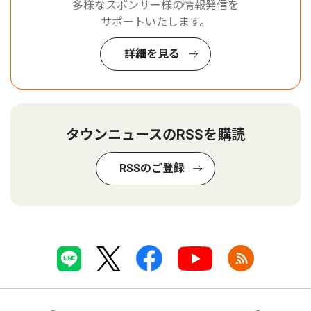
多様なスポンサー様の情報発信を
サポートいたします。
詳細を見る
タウンニュースのRSSを購読
RSSのご登録