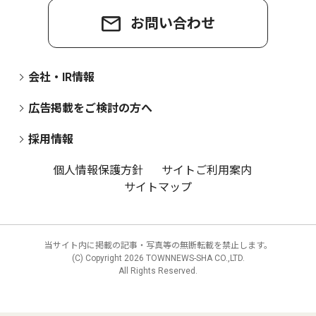
お問い合わせ
会社・IR情報
広告掲載をご検討の方へ
採用情報
個人情報保護方針
サイトご利用案内
サイトマップ
当サイト内に掲載の記事・写真等の無断転載を禁止します。
(C) Copyright
2026 TOWNNEWS-SHA CO.,LTD.
All Rights Reserved.