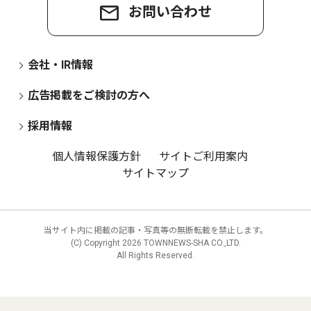
お問い合わせ
会社・IR情報
広告掲載をご検討の方へ
採用情報
個人情報保護方針
サイトご利用案内
サイトマップ
当サイト内に掲載の記事・写真等の無断転載を禁止します。
(C) Copyright
2026 TOWNNEWS-SHA CO.,LTD.
All Rights Reserved.