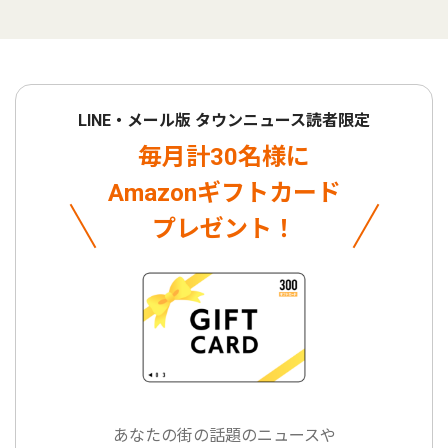
LINE・メール版 タウンニュース読者限定
毎月計30名様に
Amazonギフトカード
プレゼント！
あなたの街の話題のニュースや