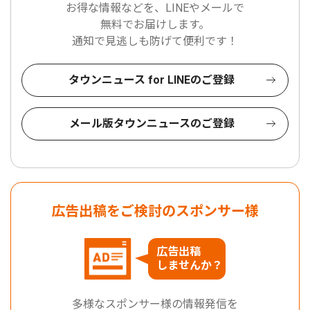
お得な情報などを、LINEやメールで
無料でお届けします。
通知で見逃しも防げて便利です！
タウンニュース for LINEのご登録
メール版タウンニュースのご登録
広告出稿をご検討のスポンサー様
広告出稿
しませんか？
多様なスポンサー様の情報発信を