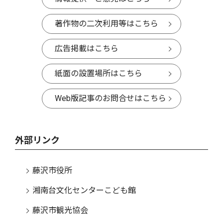
著作物の二次利用等はこちら
広告掲載はこちら
紙面の設置場所はこちら
Web版記事のお問合せはこちら
外部リンク
藤沢市役所
湘南台文化センターこども館
藤沢市観光協会