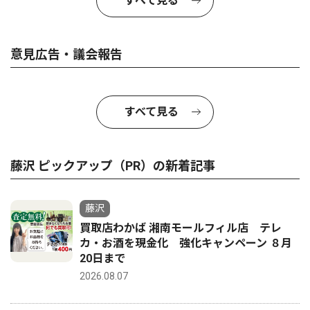
すべて見る
意見広告・議会報告
すべて見る
藤沢 ピックアップ（PR）の新着記事
藤沢
買取店わかば 湘南モールフィル店 テレ
カ・お酒を現金化 強化キャンペーン ８月
20日まで
2026.08.07