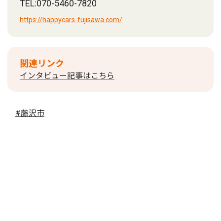
TEL:070-5460-7820
https://happycars-fujisawa.com/
関連リンク
インタビュー記事はこちら
#藤沢市