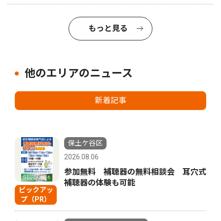
もっと見る
他のエリアのニュース
新着記事
保土ケ谷区
2026.08.06
参加無料 補聴器の無料相談会 耳穴式
補聴器の体験も可能
ピックアッ
プ（PR）