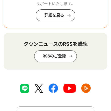
サポートいたします。
詳細を見る
タウンニュースのRSSを購読
RSSのご登録