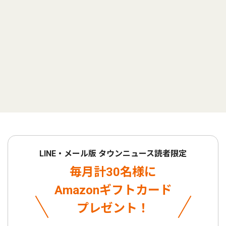
LINE・メール版 タウンニュース読者限定
毎月計30名様に
Amazonギフトカード
プレゼント！