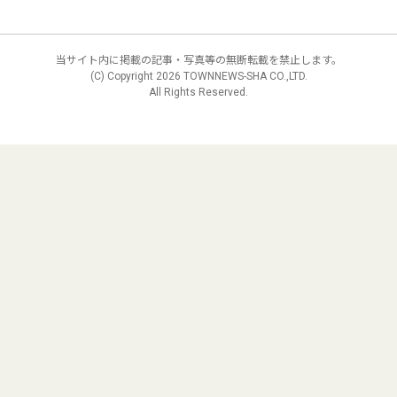
当サイト内に掲載の記事・写真等の無断転載を禁止します。
(C) Copyright
2026 TOWNNEWS-SHA CO.,LTD.
All Rights Reserved.