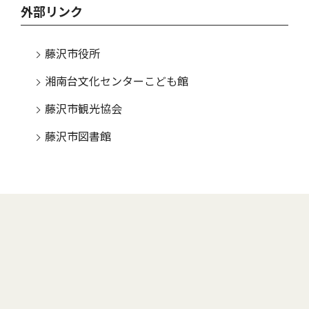
外部リンク
藤沢市役所
湘南台文化センターこども館
藤沢市観光協会
藤沢市図書館