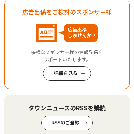
広告出稿をご検討のスポンサー様
広告出稿
しませんか？
多様なスポンサー様の情報発信を
サポートいたします。
詳細を見る
タウンニュースのRSSを購読
RSSのご登録