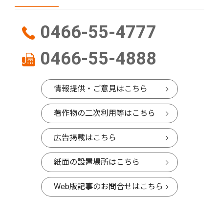
0466-55-4777
0466-55-4888
情報提供・ご意見はこちら
著作物の二次利用等はこちら
広告掲載はこちら
紙面の設置場所はこちら
Web版記事のお問合せはこちら