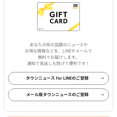
あなたの街の話題のニュースや
お得な情報などを、LINEやメールで
無料でお届けします。
通知で見逃しも防げて便利です！
タウンニュース for LINEのご登録
メール版タウンニュースのご登録