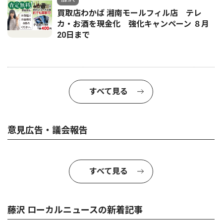
買取店わかば 湘南モールフィル店 テレ
カ・お酒を現金化 強化キャンペーン ８月
20日まで
すべて見る
意見広告・議会報告
すべて見る
藤沢 ローカルニュースの新着記事