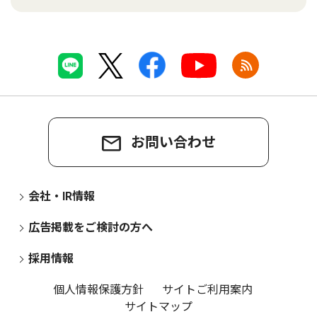
お問い合わせ
会社・IR情報
広告掲載をご検討の方へ
採用情報
個人情報保護方針
サイトご利用案内
サイトマップ