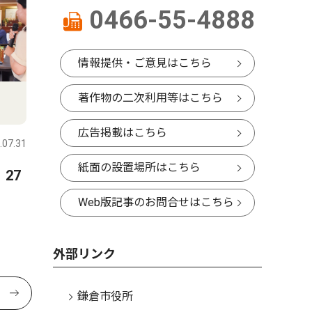
0466-55-4888
情報提供・ご意見はこちら
著作物の二次利用等はこちら
広告掲載はこちら
.07.31
紙面の設置場所はこちら
27
Web版記事のお問合せはこちら
外部リンク
鎌倉市役所