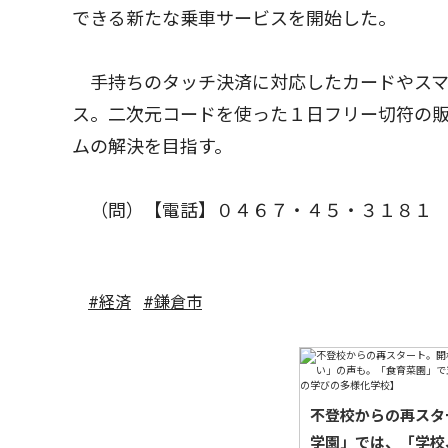
できる新たな乗車サービスを開始した。
手持ちのタッチ決済に対応したカードやスマ
ス。二次元コードを使った１日フリー切符の
ムの解決を目指す。
（問）【電話】０４６７・４５・３１８１
#経済
#鎌倉市
不登校からの再スタ
学園」では、「学校