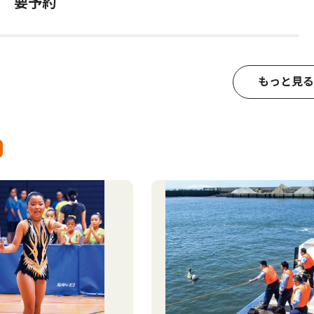
 要予約
もっと見る