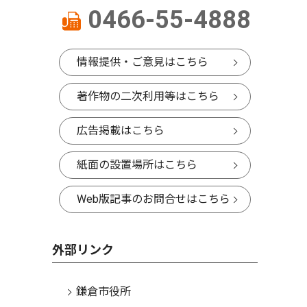
0466-55-4888
情報提供・ご意見はこちら
著作物の二次利用等はこちら
広告掲載はこちら
紙面の設置場所はこちら
Web版記事のお問合せはこちら
外部リンク
鎌倉市役所