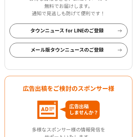
無料でお届けします。
通知で見逃しも防げて便利です！
タウンニュース for LINEのご登録
メール版タウンニュースのご登録
広告出稿をご検討のスポンサー様
広告出稿
しませんか？
多様なスポンサー様の情報発信を