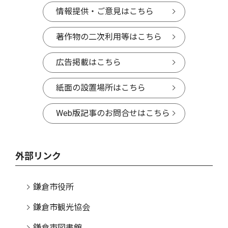
情報提供・ご意見はこちら
著作物の二次利用等はこちら
広告掲載はこちら
紙面の設置場所はこちら
Web版記事のお問合せはこちら
外部リンク
鎌倉市役所
鎌倉市観光協会
鎌倉市図書館