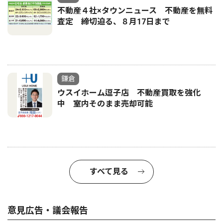
不動産４社×タウンニュース 不動産を無料
査定 締切迫る、８月17日まで
鎌倉
ウスイホーム逗子店 不動産買取を強化
中 室内そのまま売却可能
すべて見る
意見広告・議会報告