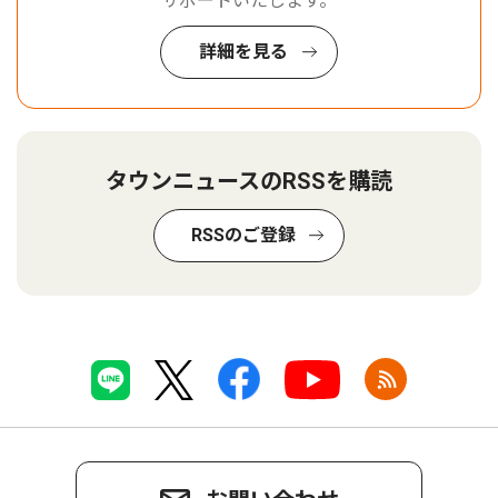
サポートいたします。
詳細を見る
タウンニュースのRSSを購読
RSSのご登録