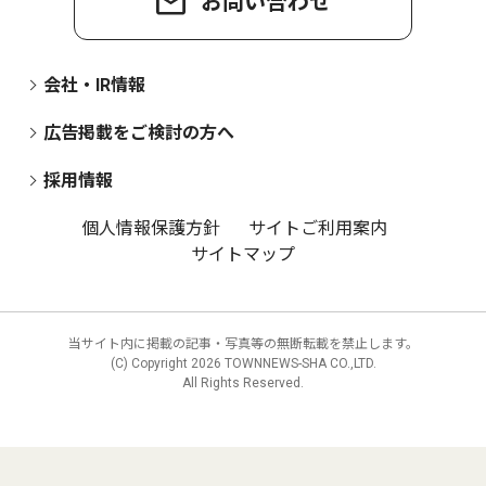
お問い合わせ
会社・IR情報
広告掲載をご検討の方へ
採用情報
個人情報保護方針
サイトご利用案内
サイトマップ
当サイト内に掲載の記事・写真等の無断転載を禁止します。
(C) Copyright
2026 TOWNNEWS-SHA CO.,LTD.
All Rights Reserved.