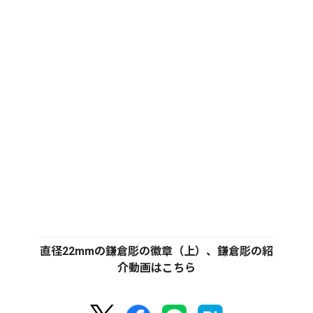
直径22mmの鎌倉彫の徽章（上）、鎌倉彫の紹
介動画はこちら