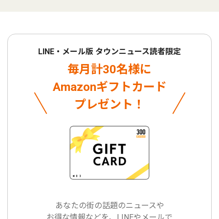
LINE・メール版 タウンニュース読者限定
毎月計30名様に
Amazonギフトカード
プレゼント！
あなたの街の話題のニュースや
お得な情報などを、LINEやメールで