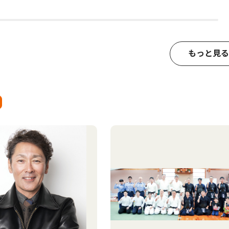
もっと見る