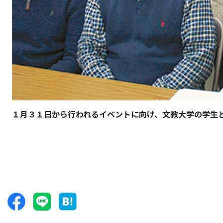
１月３１日から行われるイベントに向け、文教大学の学生