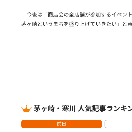
今後は「商店会の全店舗が参加するイベント
茅ヶ崎というまちを盛り上げていきたい」と
茅ヶ崎・寒川 人気記事ランキ
前日