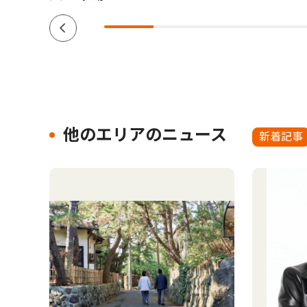
他のエリアのニュース
新着記事