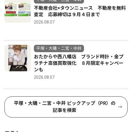
不動産会社×タウンニュース 不動産を無料
査定 応募締切は９月４日まで
2026.08.07
平塚・大磯・二宮・中井
おたからや西八幡店 ブランド時計・金プ
ラチナ高価買取強化 ８月限定キャンペー
ンも
2026.08.07
平塚・大磯・二宮・中井 ピックアップ（PR）の
記事を検索