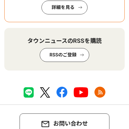
詳細を見る
タウンニュースのRSSを購読
RSSのご登録
お問い合わせ