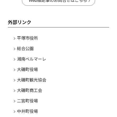
Web版記事のお問合せはこちら
外部リンク
平塚市役所
総合公園
湘南ベルマーレ
大磯町役場
大磯町観光協会
大磯町商工会
二宮町役場
中井町役場