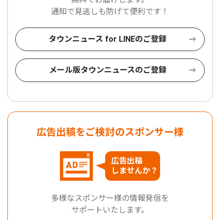
通知で見逃しも防げて便利です！
タウンニュース for LINEのご登録
メール版タウンニュースのご登録
広告出稿をご検討のスポンサー様
広告出稿
しませんか？
多様なスポンサー様の情報発信を
サポートいたします。