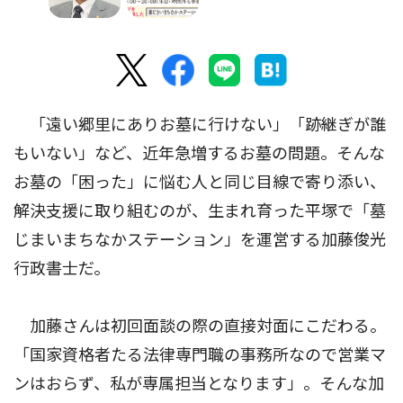
「遠い郷里にありお墓に行けない」「跡継ぎが誰
もいない」など、近年急増するお墓の問題。そんな
お墓の「困った」に悩む人と同じ目線で寄り添い、
解決支援に取り組むのが、生まれ育った平塚で「墓
じまいまちなかステーション」を運営する加藤俊光
行政書士だ。
加藤さんは初回面談の際の直接対面にこだわる。
「国家資格者たる法律専門職の事務所なので営業マ
ンはおらず、私が専属担当となります」。そんな加