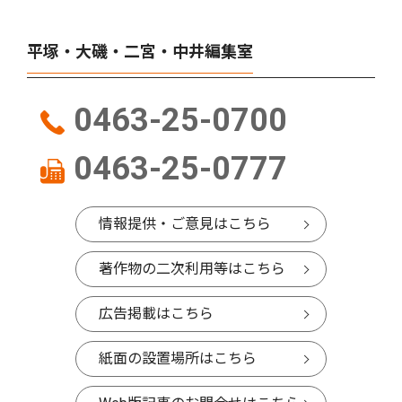
平塚・大磯・二宮・中井編集室
0463-25-0700
0463-25-0777
情報提供・ご意見はこちら
著作物の二次利用等はこちら
広告掲載はこちら
紙面の設置場所はこちら