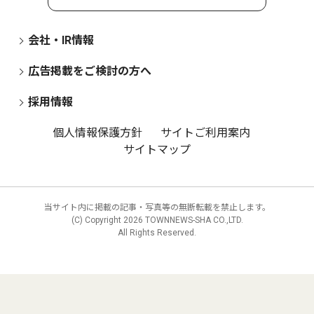
会社・IR情報
広告掲載をご検討の方へ
採用情報
個人情報保護方針
サイトご利用案内
サイトマップ
当サイト内に掲載の記事・写真等の無断転載を禁止します。
(C) Copyright
2026 TOWNNEWS-SHA CO.,LTD.
All Rights Reserved.