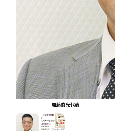
加藤俊光代表