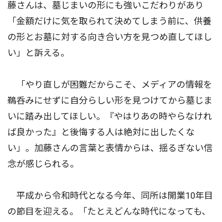
藤さんは、墓じまいの形にも強いこだわりがあり
「金額だけに気を取られて決めてしまう前に、供養
の形とお墓に対する向き合い方を見つめ直してほし
い」と訴える。
「やり直しが困難だからこそ、メディアの情報を
鵜呑みにせずに自分らしい形を見つけてから墓じま
いに踏み出してほしい。『やはりあの時やらなけれ
ば良かった』と後悔する人は絶対に出したくな
い」。加藤さんの言葉と表情からは、揺るぎない信
念が感じられる。
平成から令和時代となる今年、同所は開業10年目
の節目を迎える。「たとえどんな時代になっても、