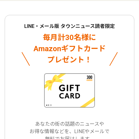
LINE・メール版 タウンニュース読者限定
毎月計30名様に
Amazonギフトカード
プレゼント！
あなたの街の話題のニュースや
お得な情報などを、LINEやメールで
無料でお届けします。