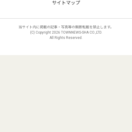
サイトマップ
当サイト内に掲載の記事・写真等の無断転載を禁止します。
(C) Copyright
2026 TOWNNEWS-SHA CO.,LTD.
All Rights Reserved.