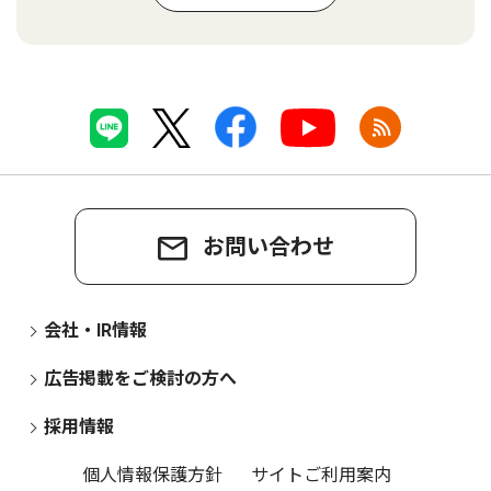
お問い合わせ
会社・IR情報
広告掲載をご検討の方へ
採用情報
個人情報保護方針
サイトご利用案内