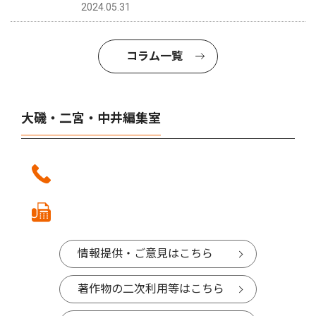
2024.05.31
コラム一覧
大磯・二宮・中井編集室
情報提供・ご意見はこちら
著作物の二次利用等はこちら