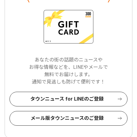
あなたの街の話題のニュースや
お得な情報などを、LINEやメールで
無料でお届けします。
通知で見逃しも防げて便利です！
タウンニュース for LINEのご登録
メール版タウンニュースのご登録