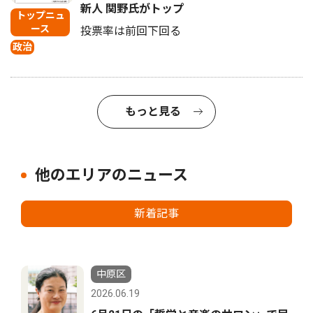
新人 関野氏がトップ
トップニュ
ース
投票率は前回下回る
政治
もっと見る
他のエリアのニュース
新着記事
中原区
2026.06.19