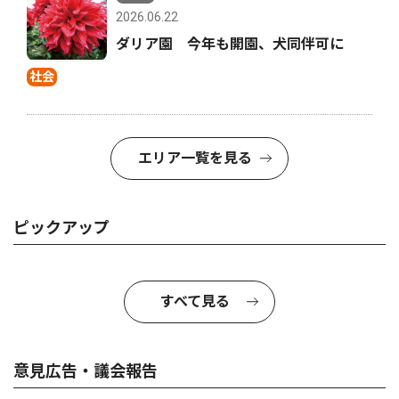
2026.06.22
ダリア園 今年も開園、犬同伴可に
社会
エリア一覧を見る
ピックアップ
すべて見る
意見広告・議会報告