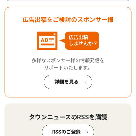
広告出稿をご検討のスポンサー様
広告出稿
しませんか？
多様なスポンサー様の情報発信を
サポートいたします。
詳細を見る
タウンニュースのRSSを購読
RSSのご登録