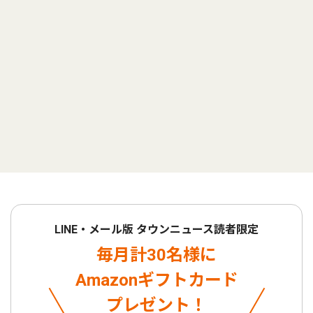
LINE・メール版 タウンニュース読者限定
毎月計30名様に
Amazonギフトカード
プレゼント！