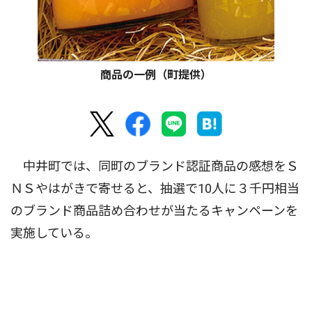
商品の一例（町提供）
中井町では、同町のブランド認証商品の感想をＳ
ＮＳやはがきで寄せると、抽選で10人に３千円相当
のブランド商品詰め合わせが当たるキャンペーンを
実施している。