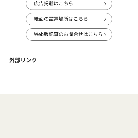
広告掲載はこちら
紙面の設置場所はこちら
Web版記事のお問合せはこちら
外部リンク