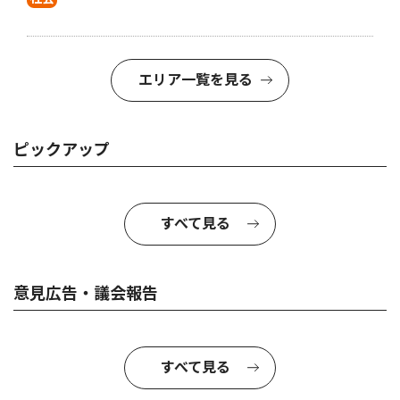
エリア一覧を見る
ピックアップ
すべて見る
意見広告・議会報告
すべて見る