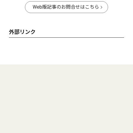
Web版記事のお問合せはこちら
外部リンク