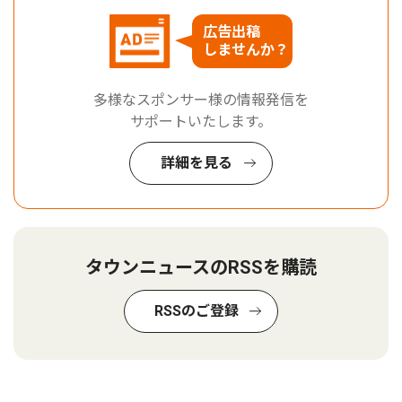
広告出稿
しませんか？
多様なスポンサー様の情報発信を
サポートいたします。
詳細を見る
タウンニュースのRSSを購読
RSSのご登録