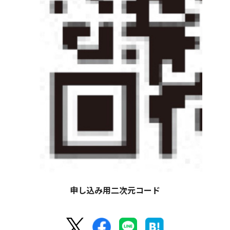
申し込み用二次元コード