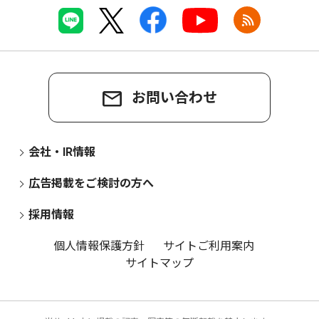
お問い合わせ
会社・IR情報
広告掲載をご検討の方へ
採用情報
個人情報保護方針
サイトご利用案内
サイトマップ