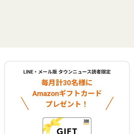
LINE・メール版 タウンニュース読者限定
毎月計30名様に
Amazonギフトカード
プレゼント！