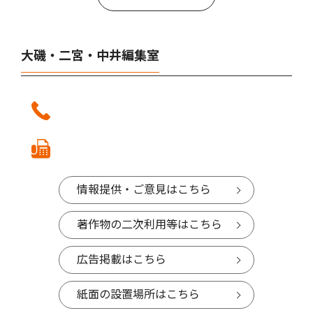
大磯・二宮・中井編集室
情報提供・ご意見はこちら
著作物の二次利用等はこちら
広告掲載はこちら
紙面の設置場所はこちら