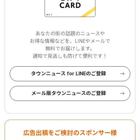
あなたの街の話題のニュースや
お得な情報などを、LINEやメールで
無料でお届けします。
通知で見逃しも防げて便利です！
タウンニュース for LINEのご登録
メール版タウンニュースのご登録
広告出稿をご検討のスポンサー様