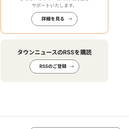
サポートいたします。
詳細を見る
タウンニュースのRSSを購読
RSSのご登録