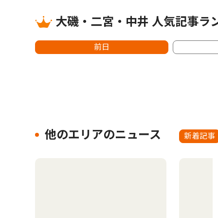
大磯・二宮・中井 人気記事ラ
前日
他のエリアのニュース
新着記事