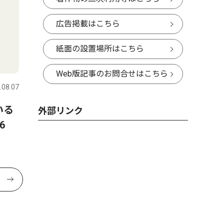
広告掲載はこちら
紙面の設置場所はこちら
Web版記事のお問合せはこちら
.08.07
いる
外部リンク
6