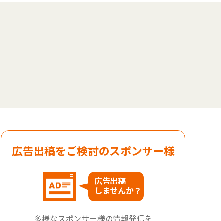
広告出稿をご検討のスポンサー様
広告出稿
しませんか？
多様なスポンサー様の情報発信を