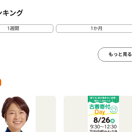
ンキング
1週間
1か月
もっと見る