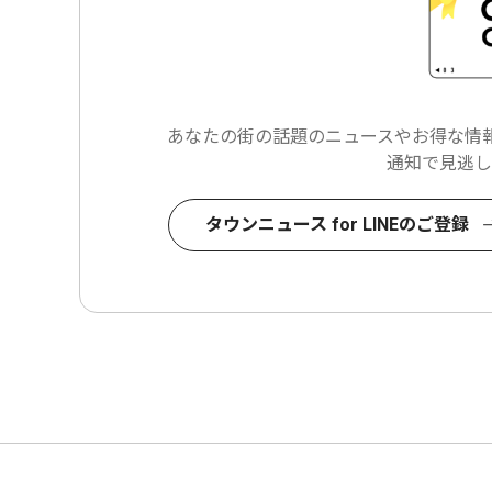
あなたの街の話題のニュースや
お得な情報
通知で見逃し
タウンニュース for LINEのご登録