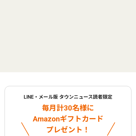
LINE・メール版 タウンニュース読者限定
毎月計30名様に
Amazonギフトカード
プレゼント！