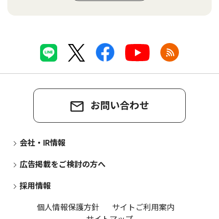
お問い合わせ
会社・IR情報
広告掲載をご検討の方へ
採用情報
個人情報保護方針
サイトご利用案内