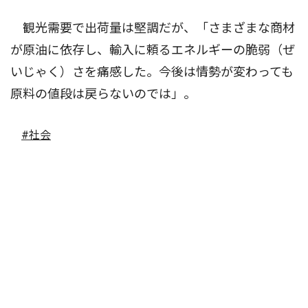
観光需要で出荷量は堅調だが、「さまざまな商材
が原油に依存し、輸入に頼るエネルギーの脆弱（ぜ
いじゃく）さを痛感した。今後は情勢が変わっても
原料の値段は戻らないのでは」。
#社会