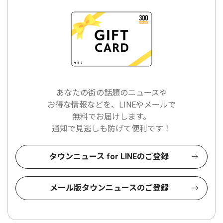
あなたの街の話題のニュースや
お得な情報などを、LINEやメールで
無料でお届けします。
通知で見逃しも防げて便利です！
タウンニュース for LINEのご登録
メール版タウンニュースのご登録