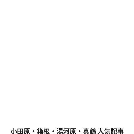
小田原・箱根・湯河原・真鶴 人気記事