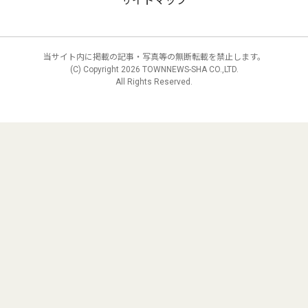
サイトマップ
当サイト内に掲載の記事・写真等の無断転載を禁止します。
(C) Copyright
2026 TOWNNEWS-SHA CO.,LTD.
All Rights Reserved.