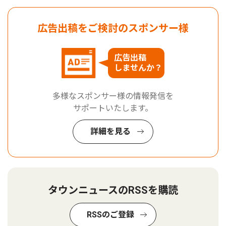
広告出稿をご検討のスポンサー様
広告出稿
しませんか？
多様なスポンサー様の情報発信を
サポートいたします。
詳細を見る
タウンニュースのRSSを購読
RSSのご登録