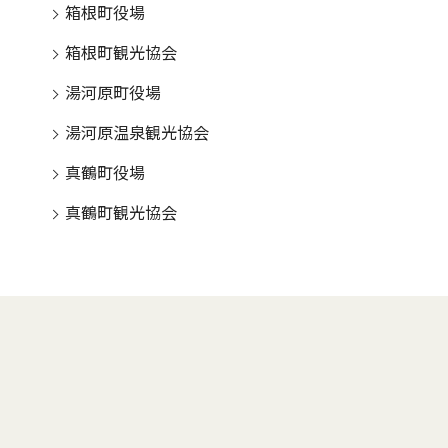
箱根町役場
箱根町観光協会
湯河原町役場
湯河原温泉観光協会
真鶴町役場
真鶴町観光協会