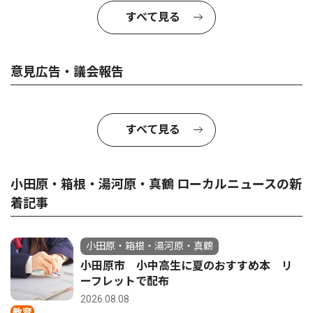
すべて見る
意見広告・議会報告
すべて見る
小田原・箱根・湯河原・真鶴 ローカルニュースの新
着記事
小田原・箱根・湯河原・真鶴
小田原市 小中高生に夏のおすすめ本 リ
ーフレットで配布
2026.08.08
教育