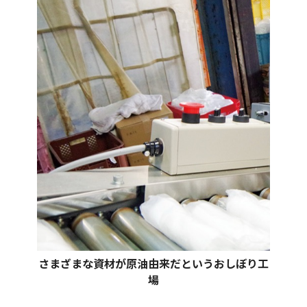
さまざまな資材が原油由来だというおしぼり工
場