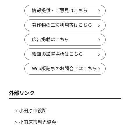
情報提供・ご意見はこちら
著作物の二次利用等はこちら
広告掲載はこちら
紙面の設置場所はこちら
Web版記事のお問合せはこちら
外部リンク
小田原市役所
小田原市観光協会