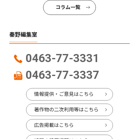
コラム一覧
秦野編集室
0463-77-3331
0463-77-3337
情報提供・ご意見はこちら
著作物の二次利用等はこちら
広告掲載はこちら