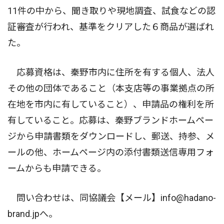
11件の中から、聞き取りや現地調査、試食などの認
証審査が行われ、基準をクリアした６商品が選ばれ
た。
応募資格は、秦野市内に住所を有する個人、法人
その他の団体であること（本支店等の事業拠点の所
在地を市内に有していること）、申請品の権利を所
有していること。応募は、秦野ブランドホームペー
ジから申請書類をダウンロードし、郵送、持参、メ
ールの他、ホームページ内の添付書類送信専用フォ
ームからも申請できる。
問い合わせは、同協議会【メール】info@hadano-
brand.jpへ。