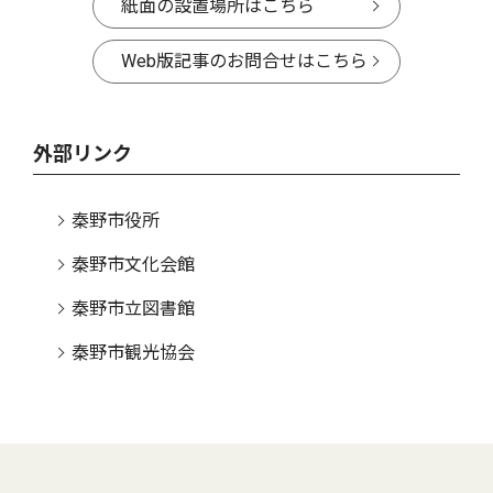
紙面の設置場所はこちら
Web版記事のお問合せはこちら
外部リンク
秦野市役所
秦野市文化会館
秦野市立図書館
秦野市観光協会