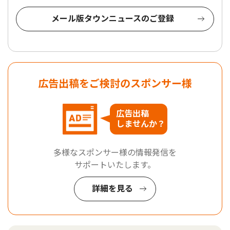
メール版タウンニュースのご登録
広告出稿をご検討のスポンサー様
広告出稿
しませんか？
多様なスポンサー様の情報発信を
サポートいたします。
詳細を見る