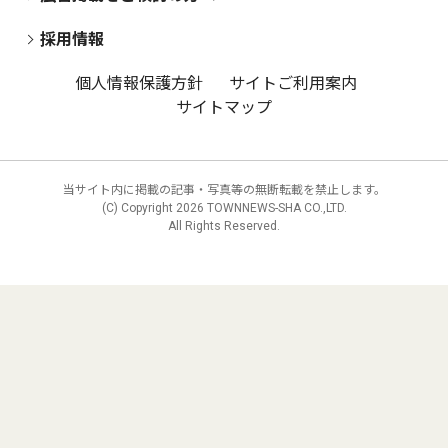
採用情報
個人情報保護方針
サイトご利用案内
サイトマップ
当サイト内に掲載の記事・写真等の無断転載を禁止します。
(C) Copyright
2026 TOWNNEWS-SHA CO.,LTD.
All Rights Reserved.