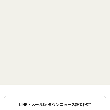
LINE・メール版 タウンニュース読者限定