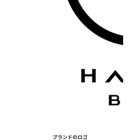
ブランドのロゴ