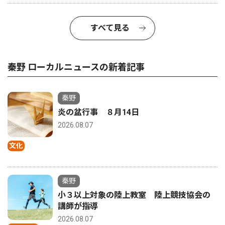
すべて見る
秦野 ローカルニュースの新着記事
秦野
炎の盆行事 ８月14日
2026.08.07
文化
秦野
小３以上対象の陸上教室 陸上競技協会の
講師が指導
2026.08.07