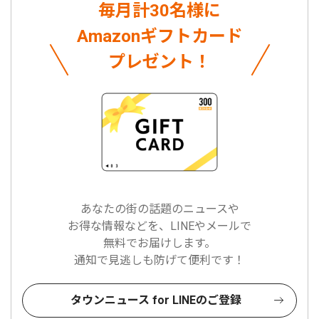
毎月計30名様に
Amazonギフトカード
プレゼント！
あなたの街の話題のニュースや
お得な情報などを、LINEやメールで
無料でお届けします。
通知で見逃しも防げて便利です！
タウンニュース for LINEのご登録