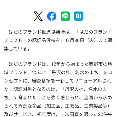
はだのブランド推進協議会は、「はだのブランド
２０２６」の認証品候補を、６月30日（火）まで募
集している。
はだのブランドは、12年から始まった秦野市の地
域ブランド。25年に「丹沢の杜、名水のまち」をコ
ンセプトに、審査基準を一新してリニューアルされ
た。認証対象となるのは、「丹沢の杜、名水のま
ち」で育まれたことを強く感じられ、全国から求め
られる秀逸な商品（加工品、工芸品、工業製品等）
及びサービス。初年度は、一次審査を通った22件中