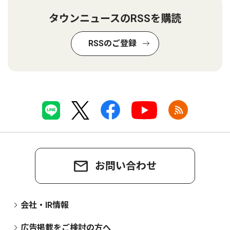
タウンニュースのRSSを購読
RSSのご登録
お問い合わせ
会社・IR情報
広告掲載をご検討の方へ