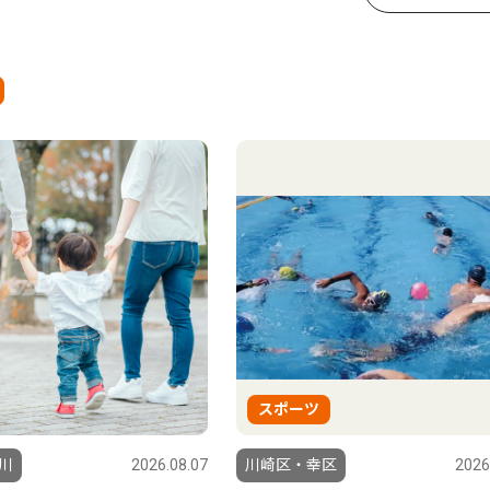
スポーツ
川
2026.08.07
川崎区・幸区
2026