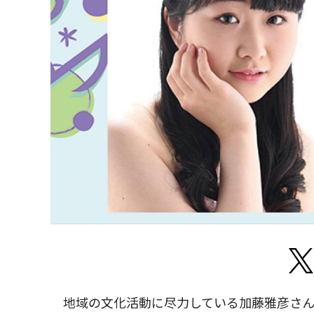
地域の文化活動に尽力している加藤雅彦さん