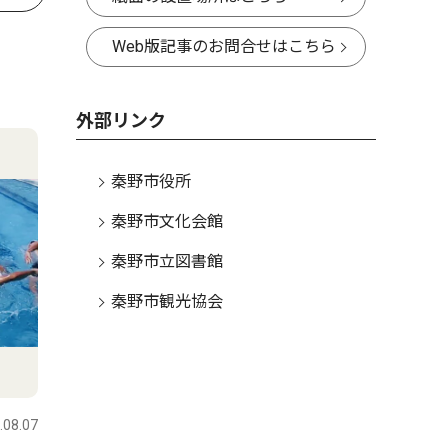
Web版記事のお問合せはこちら
外部リンク
秦野市役所
秦野市文化会館
秦野市立図書館
秦野市観光協会
.08.07