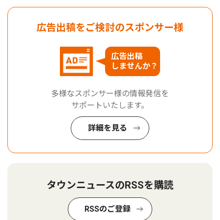
広告出稿をご検討のスポンサー様
広告出稿
しませんか？
多様なスポンサー様の情報発信を
サポートいたします。
詳細を見る
タウンニュースのRSSを購読
RSSのご登録