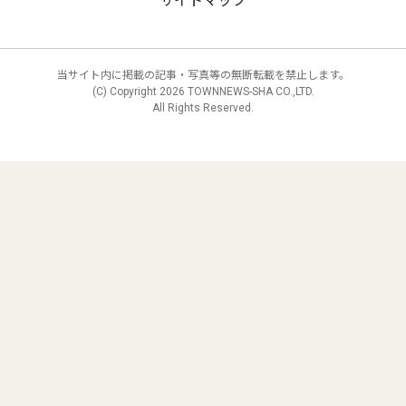
サイトマップ
当サイト内に掲載の記事・写真等の無断転載を禁止します。
(C) Copyright
2026 TOWNNEWS-SHA CO.,LTD.
All Rights Reserved.