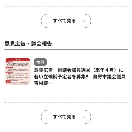
すべて見る
意見広告・議会報告
秦野
意見広告 県議会議員選挙（来年４月）に
若い立候補予定者を募集‼ 秦野市議会議員
吉村慶一
すべて見る