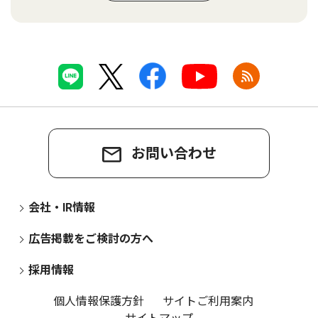
お問い合わせ
会社・IR情報
広告掲載をご検討の方へ
採用情報
個人情報保護方針
サイトご利用案内