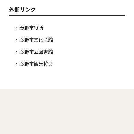
外部リンク
秦野市役所
秦野市文化会館
秦野市立図書館
秦野市観光協会