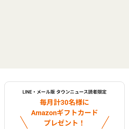
LINE・メール版 タウンニュース読者限定
毎月計30名様に
Amazonギフトカード
プレゼント！