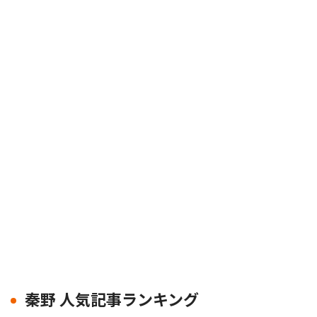
秦野 人気記事ランキング