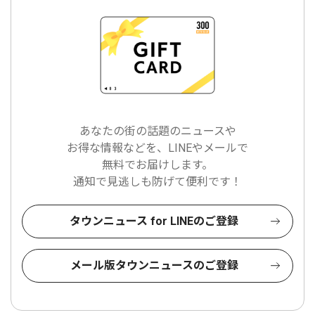
あなたの街の話題のニュースや
お得な情報などを、LINEやメールで
無料でお届けします。
通知で見逃しも防げて便利です！
タウンニュース for LINEのご登録
メール版タウンニュースのご登録