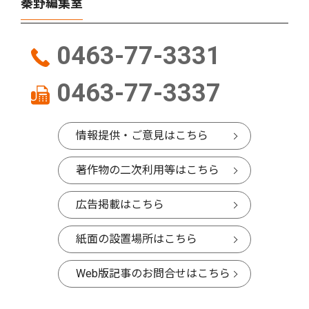
秦野編集室
0463-77-3331
0463-77-3337
情報提供・ご意見はこちら
著作物の二次利用等はこちら
広告掲載はこちら
紙面の設置場所はこちら
Web版記事のお問合せはこちら