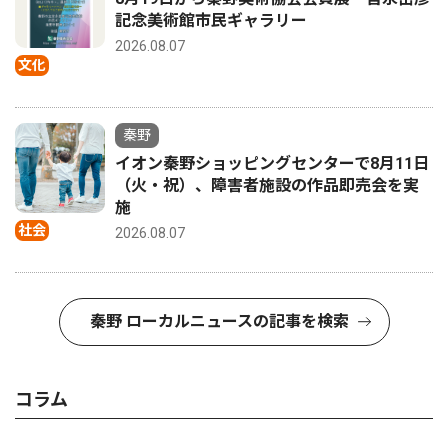
記念美術館市民ギャラリー
2026.08.07
文化
秦野
イオン秦野ショッピングセンターで8月11日
（火・祝）、障害者施設の作品即売会を実
施
社会
2026.08.07
秦野 ローカルニュースの記事を検索
コラム