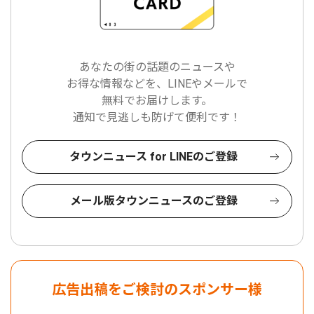
あなたの街の話題のニュースや
お得な情報などを、LINEやメールで
無料でお届けします。
通知で見逃しも防げて便利です！
タウンニュース for LINEのご登録
メール版タウンニュースのご登録
広告出稿をご検討のスポンサー様