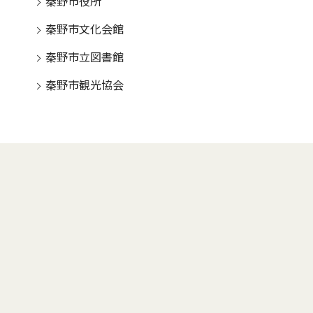
秦野市役所
秦野市文化会館
秦野市立図書館
秦野市観光協会