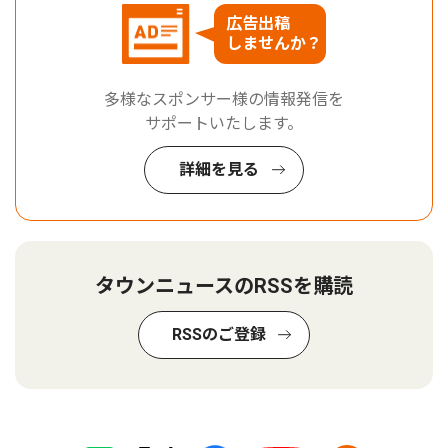
広告出稿
しませんか？
多様なスポンサー様の情報発信を
サポートいたします。
詳細を見る
タウンニュースのRSSを購読
RSSのご登録