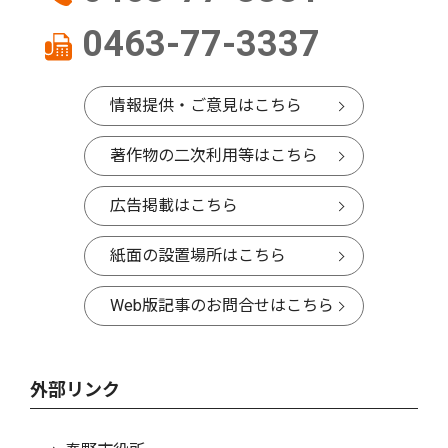
0463-77-3337
情報提供・ご意見はこちら
著作物の二次利用等はこちら
広告掲載はこちら
紙面の設置場所はこちら
Web版記事のお問合せはこちら
外部リンク