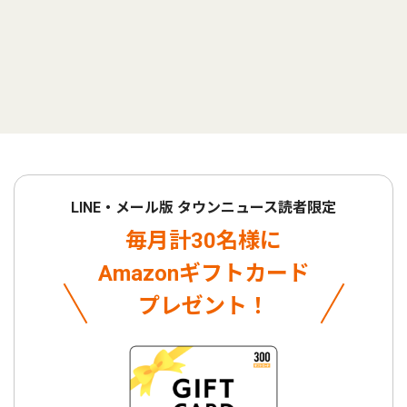
LINE・メール版 タウンニュース読者限定
毎月計30名様に
Amazonギフトカード
プレゼント！