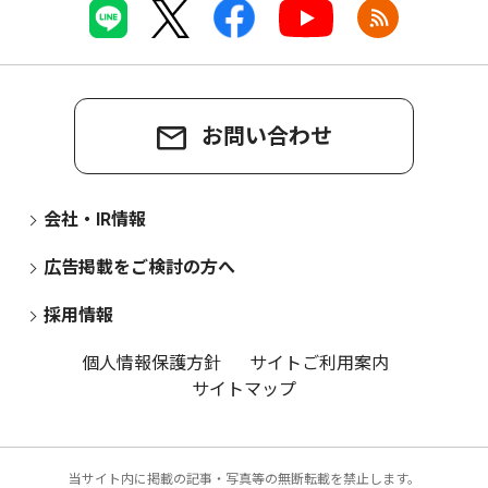
お問い合わせ
会社・IR情報
広告掲載をご検討の方へ
採用情報
個人情報保護方針
サイトご利用案内
サイトマップ
当サイト内に掲載の記事・写真等の無断転載を禁止します。