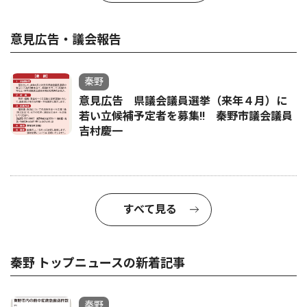
意見広告・議会報告
秦野
意見広告 県議会議員選挙（来年４月）に
若い立候補予定者を募集‼ 秦野市議会議員
吉村慶一
すべて見る
秦野 トップニュースの新着記事
秦野