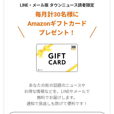
LINE・メール版 タウンニュース読者限定
毎月計30名様に
Amazonギフトカード
プレゼント！
あなたの街の話題のニュースや
お得な情報などを、LINEやメールで
無料でお届けします。
通知で見逃しも防げて便利です！