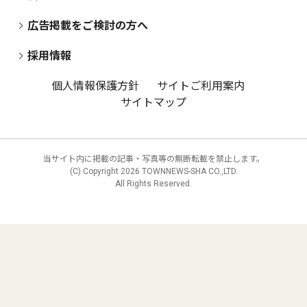
広告掲載をご検討の方へ
採用情報
個人情報保護方針
サイトご利用案内
サイトマップ
当サイト内に掲載の記事・写真等の無断転載を禁止します。
(C) Copyright
2026 TOWNNEWS-SHA CO.,LTD.
All Rights Reserved.