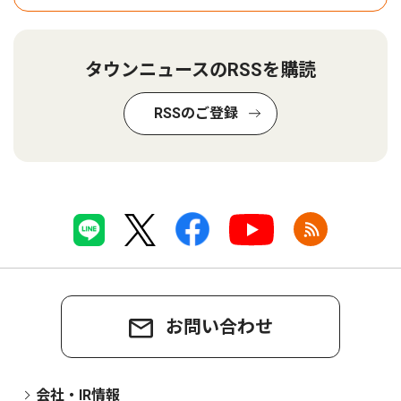
タウンニュースのRSSを購読
RSSのご登録
お問い合わせ
会社・IR情報