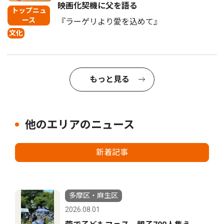
映画化契機に父を語る
トップニュ
ース
『ラーゲリより愛を込めて』
文化
もっと見る
他のエリアのニュース
新着記事
多摩区・麻生区
2026.08.01