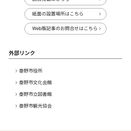
紙面の設置場所はこちら
Web版記事のお問合せはこちら
外部リンク
秦野市役所
秦野市文化会館
秦野市立図書館
秦野市観光協会