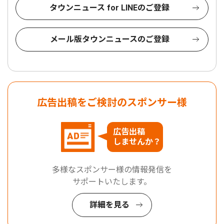
タウンニュース for LINEのご登録
メール版タウンニュースのご登録
広告出稿をご検討のスポンサー様
広告出稿
しませんか？
多様なスポンサー様の情報発信を
サポートいたします。
詳細を見る