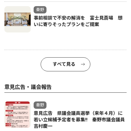
秦野
事前相談で不安の解消を 富士見斎場 想
いに寄りそったプランをご提案
すべて見る
意見広告・議会報告
秦野
意見広告 県議会議員選挙（来年４月）に
若い立候補予定者を募集‼ 秦野市議会議員
吉村慶一