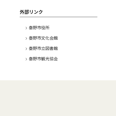
外部リンク
秦野市役所
秦野市文化会館
秦野市立図書館
秦野市観光協会