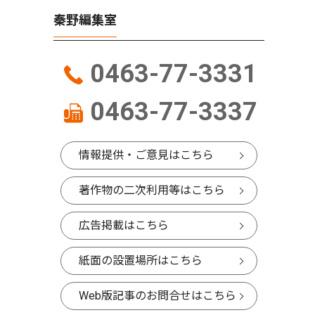
秦野編集室
0463-77-3331
0463-77-3337
情報提供・ご意見はこちら
著作物の二次利用等はこちら
広告掲載はこちら
紙面の設置場所はこちら
Web版記事のお問合せはこちら