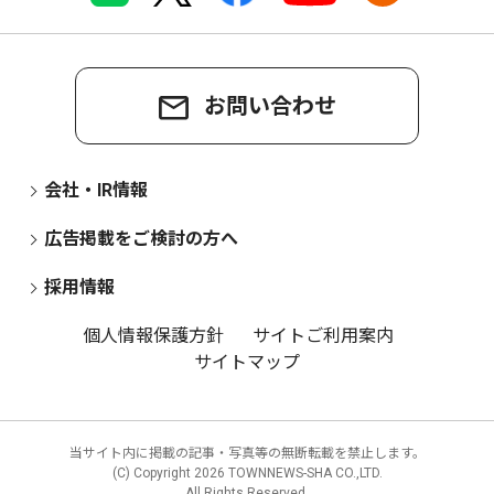
お問い合わせ
会社・IR情報
広告掲載をご検討の方へ
採用情報
個人情報保護方針
サイトご利用案内
サイトマップ
当サイト内に掲載の記事・写真等の無断転載を禁止します。
(C) Copyright
2026 TOWNNEWS-SHA CO.,LTD.
All Rights Reserved.