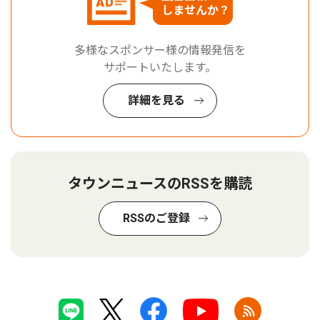
しませんか？
多様なスポンサー様の情報発信を
サポートいたします。
詳細を見る
タウンニュースのRSSを購読
RSSのご登録