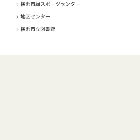
横浜市緑スポーツセンター
地区センター
横浜市立図書館