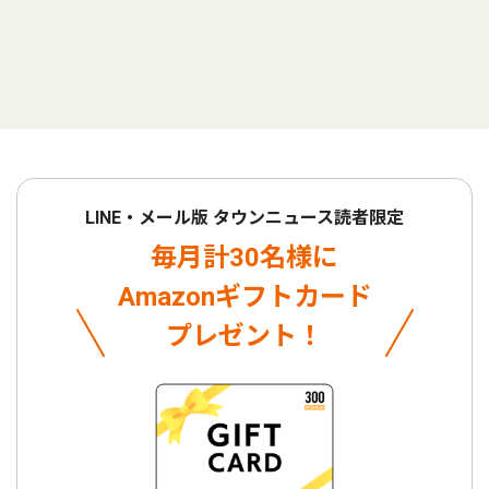
LINE・メール版 タウンニュース読者限定
毎月計30名様に
Amazonギフトカード
プレゼント！