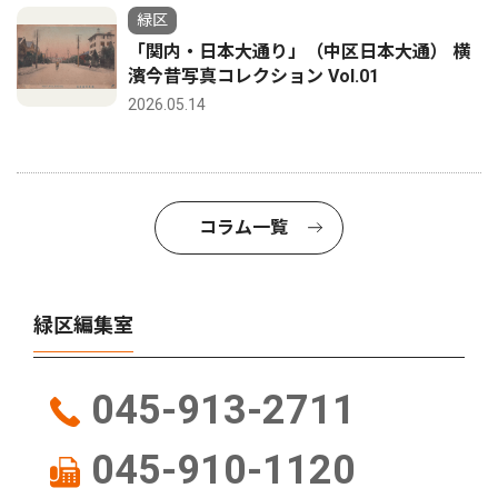
緑区
「関内・日本大通り」（中区日本大通） 横
濱今昔写真コレクション Vol.01
2026.05.14
コラム一覧
緑区編集室
045-913-2711
045-910-1120