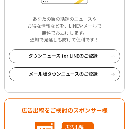
あなたの街の話題のニュースや
お得な情報などを、LINEやメールで
無料でお届けします。
通知で見逃しも防げて便利です！
タウンニュース for LINEのご登録
メール版タウンニュースのご登録
広告出稿をご検討のスポンサー様
広告出稿