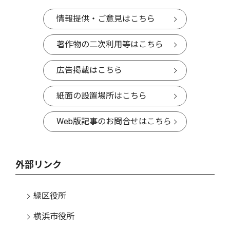
情報提供・ご意見はこちら
著作物の二次利用等はこちら
広告掲載はこちら
紙面の設置場所はこちら
Web版記事のお問合せはこちら
外部リンク
緑区役所
横浜市役所