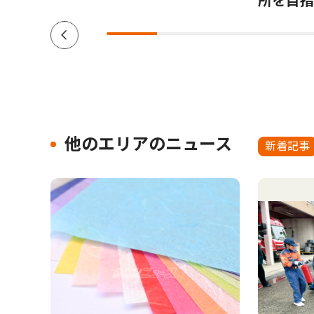
所を目指
他のエリアのニュース
新着記事