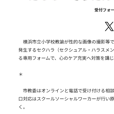
受付フォ
横浜市立小学校教諭が性的な画像の撮影等で
発生するセクハラ（セクシュアル・ハラスメ
る専用フォームで、心のケア充実へ対策を講
＊
市教委はオンラインと電話で受け付ける相談
口対応はスクールソーシャルワーカーが行い
く。