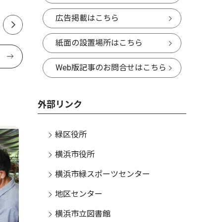
ん 中山在住 48歳
広告掲載はこちら
紙面の設置場所はこちら
Web版記事のお問合せはこちら
外部リンク
緑区役所
横浜市役所
横浜市緑スポーツセンター
地区センター
横浜市立図書館