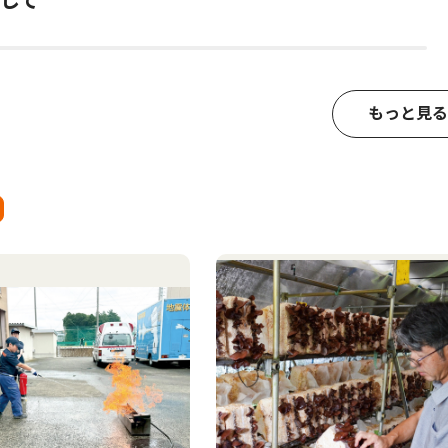
して
もっと見る