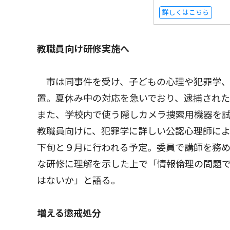
詳しくはこちら
教職員向け研修実施へ
市は同事件を受け、子どもの心理や犯罪学、
置。夏休み中の対応を急いでおり、逮捕され
また、学校内で使う隠しカメラ捜索用機器を
教職員向けに、犯罪学に詳しい公認心理師に
下旬と９月に行われる予定。委員で講師を務
な研修に理解を示した上で「情報倫理の問題
はないか」と語る。
増える懲戒処分