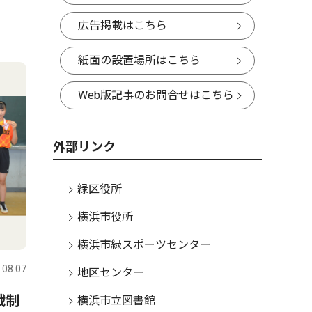
広告掲載はこちら
紙面の設置場所はこちら
Web版記事のお問合せはこちら
外部リンク
緑区役所
横浜市役所
横浜市緑スポーツセンター
.08.07
地区センター
戦制
横浜市立図書館