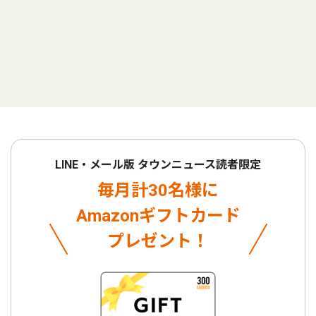
LINE・メール版 タウンニュース読者限定
毎月計30名様に
Amazonギフトカード
プレゼント！