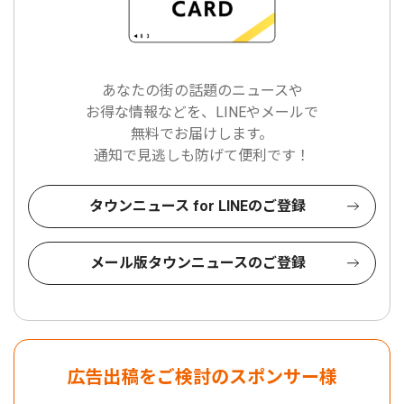
あなたの街の話題のニュースや
お得な情報などを、LINEやメールで
無料でお届けします。
通知で見逃しも防げて便利です！
タウンニュース for LINEのご登録
メール版タウンニュースのご登録
広告出稿をご検討のスポンサー様