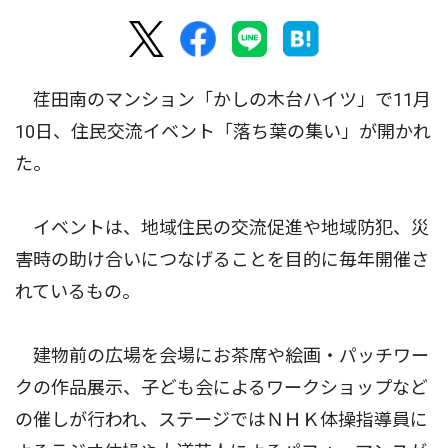
荏田南のマンション「かしの木台ハイツ」で11月
10日、住民交流イベント「落ち葉の集い」が開かれ
た。
イベントは、地域住民の交流促進や地域防犯、災
害時の助け合いにつなげることを目的に毎年開催さ
れているもの。
建物前の広場を会場にお茶席や絵画・パッチワー
クの作品展示、子ども会によるワークショップなど
の催しが行われ、ステージではＮＨＫ体操指導員に