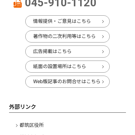
045-910-1120
情報提供・ご意見はこちら
著作物の二次利用等はこちら
広告掲載はこちら
紙面の設置場所はこちら
Web版記事のお問合せはこちら
外部リンク
都筑区役所