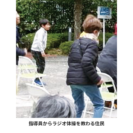
指導員からラジオ体操を教わる住民