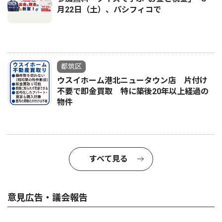
月22日（土）、パシフィコで
都筑区
ウスイホーム港北ニュータウン店 片付け
不要で即金買取 特に築後20年以上経過の
物件
すべて見る
意見広告・議会報告