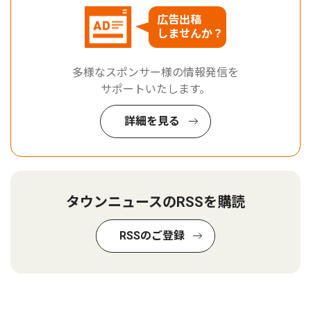
広告出稿
しませんか？
多様なスポンサー様の情報発信を
サポートいたします。
詳細を見る
タウンニュースのRSSを購読
RSSのご登録