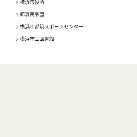
横浜市役所
都筑民家園
横浜市都筑スポーツセンター
横浜市立図書館