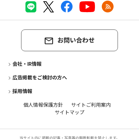
お問い合わせ
会社・IR情報
広告掲載をご検討の方へ
採用情報
個人情報保護方針
サイトご利用案内
サイトマップ
当サイト内に掲載の記事・写真等の無断転載を禁止します。