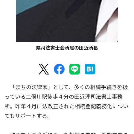
県司法書士会所属の田近所長
「まちの法律家」として、多くの相続手続きを扱
っている二俣川駅徒歩４分の田近淳司法書士事務
所。昨年４月に法改正された相続登記義務化につい
てもサポートする。