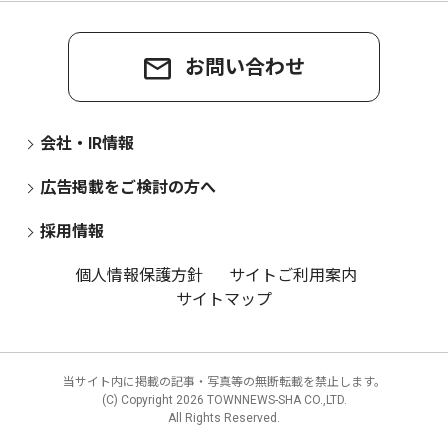
お問い合わせ
会社・IR情報
広告掲載をご検討の方へ
採用情報
個人情報保護方針
サイトご利用案内
サイトマップ
当サイト内に掲載の記事・写真等の無断転載を禁止します。
(C) Copyright
2026 TOWNNEWS-SHA CO.,LTD.
All Rights Reserved.