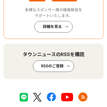
多様なスポンサー様の情報発信を
サポートいたします。
詳細を見る
タウンニュースのRSSを購読
RSSのご登録