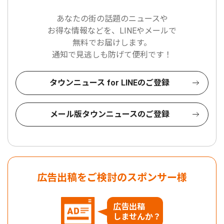
あなたの街の話題のニュースや
お得な情報などを、LINEやメールで
無料でお届けします。
通知で見逃しも防げて便利です！
タウンニュース for LINEのご登録
メール版タウンニュースのご登録
広告出稿をご検討のスポンサー様
広告出稿
しませんか？