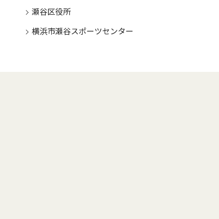
瀬谷区役所
横浜市瀬谷スポーツセンター