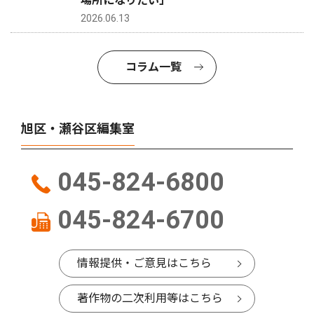
場所になりたい」
2026.06.13
コラム一覧
旭区・瀬谷区編集室
045-824-6800
045-824-6700
情報提供・ご意見はこちら
著作物の二次利用等はこちら