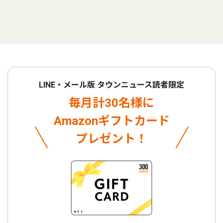
LINE・メール版 タウンニュース読者限定
毎月計30名様に
Amazonギフトカード
プレゼント！