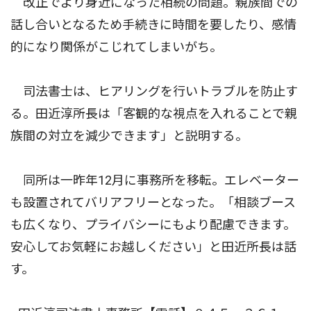
改正でより身近になった相続の問題。親族間での
話し合いとなるため手続きに時間を要したり、感情
的になり関係がこじれてしまいがち。
司法書士は、ヒアリングを行いトラブルを防止す
る。田近淳所長は「客観的な視点を入れることで親
族間の対立を減少できます」と説明する。
同所は一昨年12月に事務所を移転。エレベーター
も設置されてバリアフリーとなった。「相談ブース
も広くなり、プライバシーにもより配慮できます。
安心してお気軽にお越しください」と田近所長は話
す。