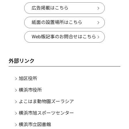
広告掲載はこちら
紙面の設置場所はこちら
Web版記事のお問合せはこちら
外部リンク
旭区役所
横浜市役所
よこはま動物園ズーラシア
横浜市旭スポーツセンター
横浜市立図書館