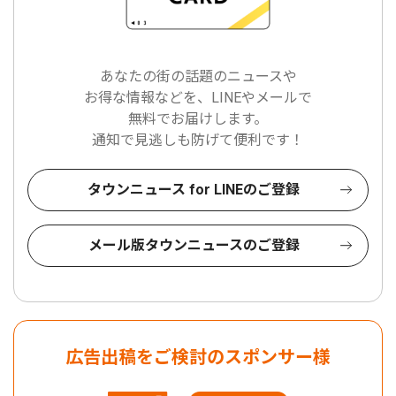
あなたの街の話題のニュースや
お得な情報などを、LINEやメールで
無料でお届けします。
通知で見逃しも防げて便利です！
タウンニュース for LINEのご登録
メール版タウンニュースのご登録
広告出稿をご検討のスポンサー様