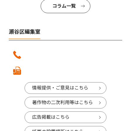
コラム一覧
瀬谷区編集室
情報提供・ご意見はこちら
著作物の二次利用等はこちら
広告掲載はこちら