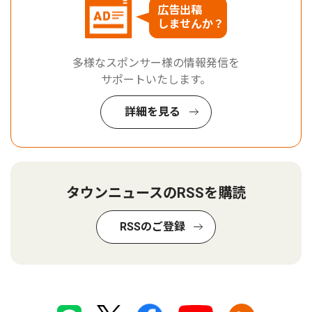
広告出稿
しませんか？
多様なスポンサー様の情報発信を
サポートいたします。
詳細を見る
タウンニュースのRSSを購読
RSSのご登録