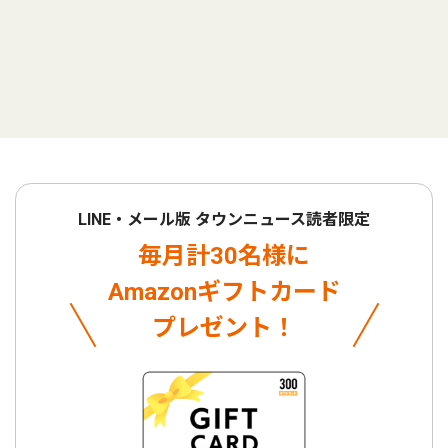
LINE・メール版 タウンニュース読者限定
毎月計30名様に
Amazonギフトカード
プレゼント！