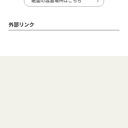
紙面の設置場所はこちら
外部リンク