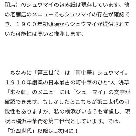
閉店）のシュウマイの包み紙は現存しています。他
の老舗店のメニューでもシュウマイの存在が確認で
き、１９００年初頭頃からシュウマイが提供されて
いた可能性は高いと推測します。
ちなみに「第三世代」は「町中華」シュウマイ。
１９１０年創業の日本最古の町中華のひとつ、浅草
「来々軒」のメニューには「シューマイ」の文字が
確認できます。もしかしたらこちらが第二世代の可
能性もありますが、私の横浜びいき？も考慮し、現
状は横浜中華街を第二世代としています。では、
「第四世代」以降は…次回に！