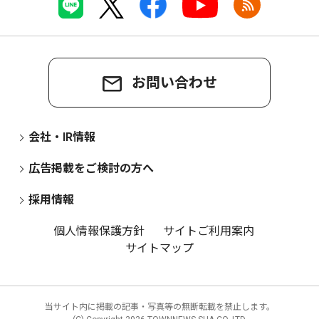
お問い合わせ
会社・IR情報
広告掲載をご検討の方へ
採用情報
個人情報保護方針
サイトご利用案内
サイトマップ
当サイト内に掲載の記事・写真等の無断転載を禁止します。