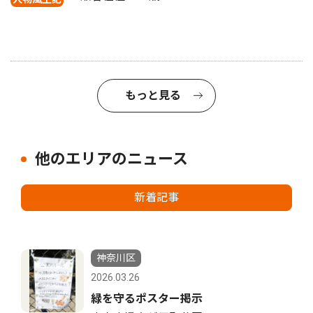
もっと見る
他のエリアのニュース
新着記事
神奈川区
2026.03.26
緑を守るポスター掲示