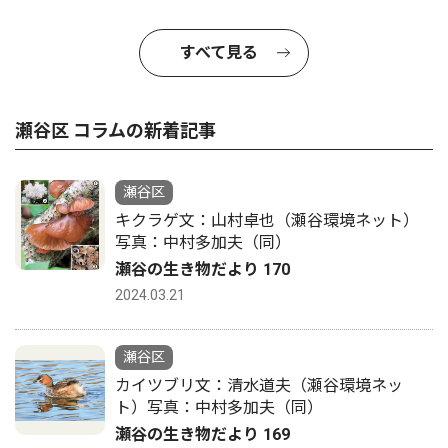
すべて見る
瀬谷区 コラムの新着記事
瀬谷区
キクラゲ文：山村卓也（瀬谷環境ネット）
写真：中村多加夫（同）
瀬谷の生き物だより 170
2024.03.21
瀬谷区
カイツブリ文：清水道夫（瀬谷環境ネッ
ト）写真：中村多加夫（同）
瀬谷の生き物だより 169