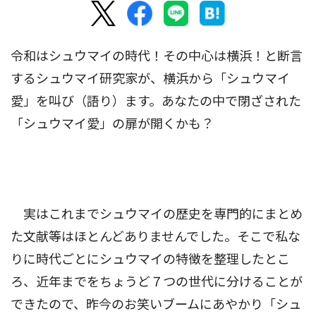
令和はシュウマイの時代！その中心は横浜！と断言
するシュウマイ研究家が、横浜から「シュウマイ
愛」を叫び（語り）ます。あなたの中で閉ざされた
「シュウマイ愛」の扉が開くかも？
実はこれまでシュウマイの歴史を専門的にまとめ
た文献等はほとんどありませんでした。そこで私な
りに時代ごとにシュウマイの特徴を整理したとこ
ろ、近年までをちょうど７つの世代に分けることが
できたので、昨今のお笑いブームにあやかり「シュ