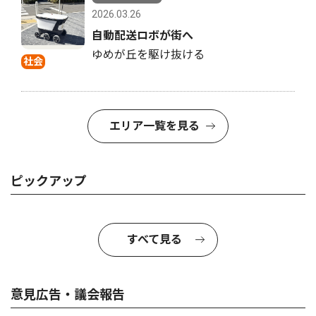
2026.03.26
自動配送ロボが街へ
ゆめが丘を駆け抜ける
社会
エリア一覧を見る
ピックアップ
すべて見る
意見広告・議会報告