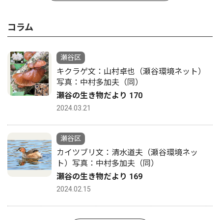
コラム
瀬谷区
キクラゲ文：山村卓也（瀬谷環境ネット）
写真：中村多加夫（同）
瀬谷の生き物だより 170
2024.03.21
瀬谷区
カイツブリ文：清水道夫（瀬谷環境ネッ
ト）写真：中村多加夫（同）
瀬谷の生き物だより 169
2024.02.15