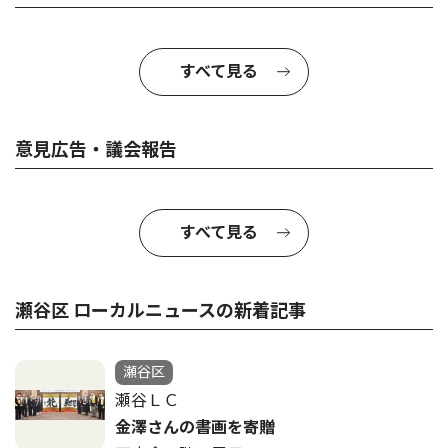
すべて見る
意見広告・議会報告
すべて見る
瀬谷区 ローカルニュースの新着記事
瀬谷区
瀬谷ＬＣ
金澤さんの書画を寄贈