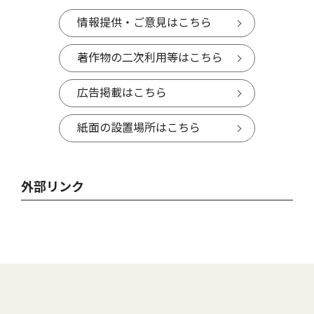
情報提供・ご意見はこちら
著作物の二次利用等はこちら
広告掲載はこちら
紙面の設置場所はこちら
外部リンク