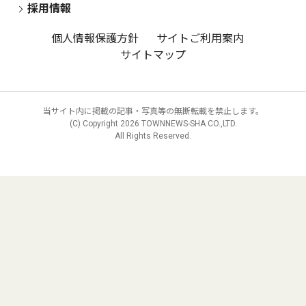
採用情報
個人情報保護方針
サイトご利用案内
サイトマップ
当サイト内に掲載の記事・写真等の無断転載を禁止します。
(C) Copyright
2026 TOWNNEWS-SHA CO.,LTD.
All Rights Reserved.