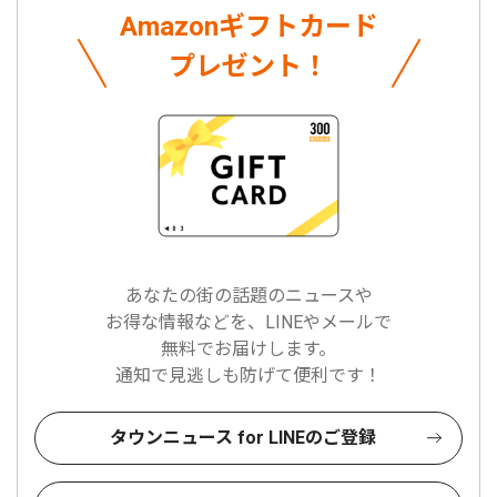
Amazonギフトカード
プレゼント！
あなたの街の話題のニュースや
お得な情報などを、LINEやメールで
無料でお届けします。
通知で見逃しも防げて便利です！
タウンニュース for LINEのご登録