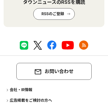
タウンニュースのRSSを購読
RSSのご登録
お問い合わせ
会社・IR情報
広告掲載をご検討の方へ