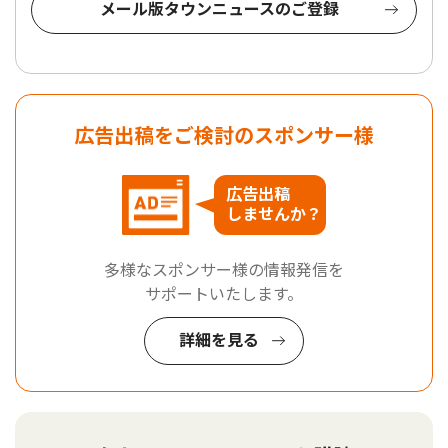
メール版タウンニュースのご登録
広告出稿をご検討のスポンサー様
広告出稿
しませんか？
多様なスポンサー様の情報発信を
サポートいたします。
詳細を見る