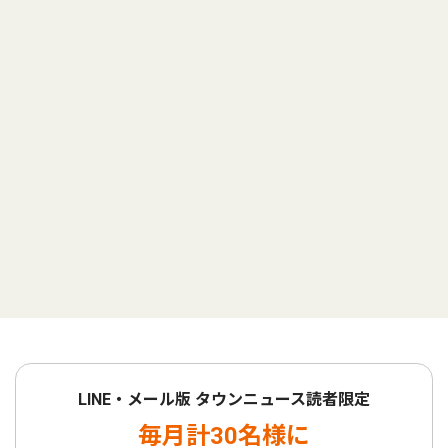
LINE・メール版 タウンニュース読者限定
毎月計30名様に