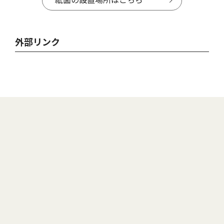
紙面の設置場所はこちら
外部リンク