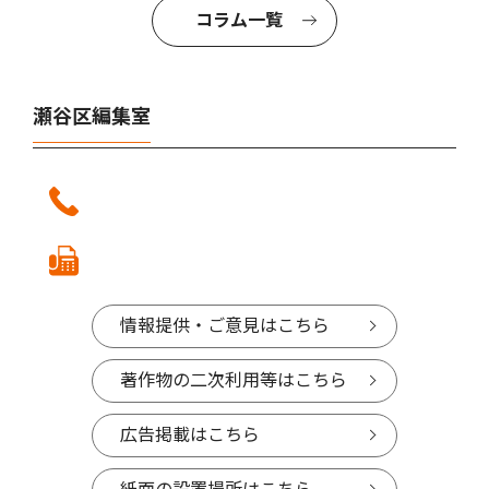
コラム一覧
瀬谷区編集室
情報提供・ご意見はこちら
著作物の二次利用等はこちら
広告掲載はこちら