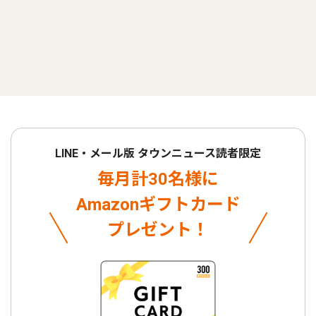
LINE・メール版 タウンニュース読者限定
毎月計30名様に
Amazonギフトカード
プレゼント！