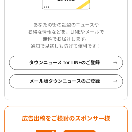
あなたの街の話題のニュースや
お得な情報などを、LINEやメールで
無料でお届けします。
通知で見逃しも防げて便利です！
タウンニュース for LINEのご登録
メール版タウンニュースのご登録
広告出稿をご検討のスポンサー様