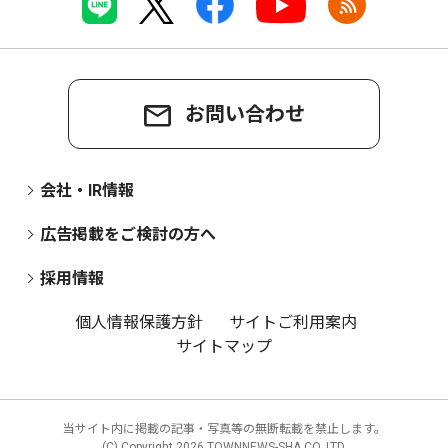
お問い合わせ
会社・IR情報
広告掲載をご検討の方へ
採用情報
個人情報保護方針
サイトご利用案内
サイトマップ
当サイト内に掲載の記事・写真等の無断転載を禁止します。
(C) Copyright
2026 TOWNNEWS-SHA CO.,LTD.