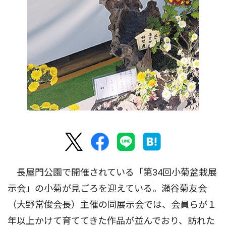
長屋門公園で開催されている「第34回小菊盆栽展
示会」の小菊が見ごろを迎えている。瀬谷菊友会
（大野常俊会長）主催の同展示会では、会員らが１
年以上かけて育ててきた作品が並んでおり、訪れた