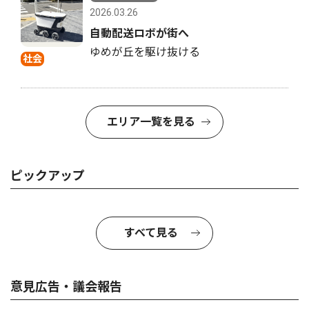
2026.03.26
自動配送ロボが街へ
ゆめが丘を駆け抜ける
社会
エリア一覧を見る
ピックアップ
すべて見る
意見広告・議会報告