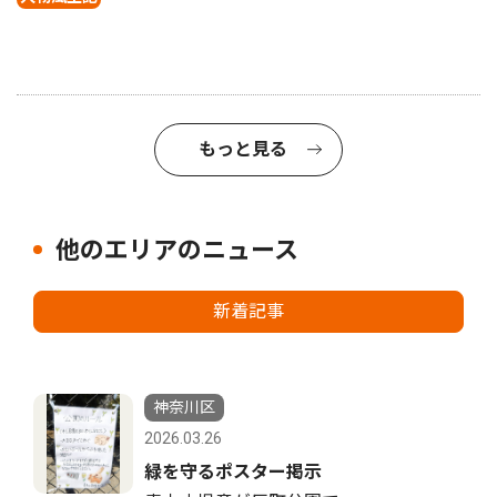
もっと見る
他のエリアのニュース
新着記事
神奈川区
2026.03.26
緑を守るポスター掲示