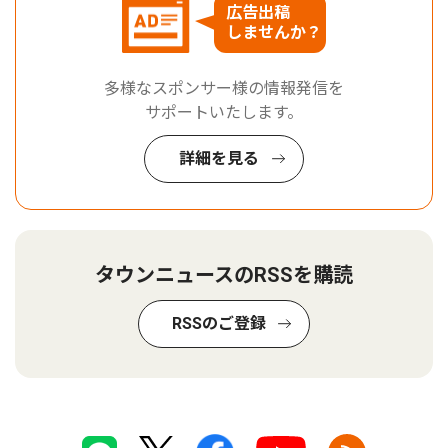
広告出稿
しませんか？
多様なスポンサー様の情報発信を
サポートいたします。
詳細を見る
タウンニュースのRSSを購読
RSSのご登録