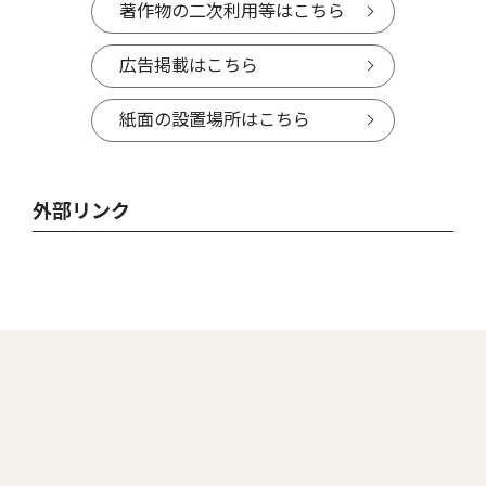
著作物の二次利用等はこちら
広告掲載はこちら
紙面の設置場所はこちら
外部リンク