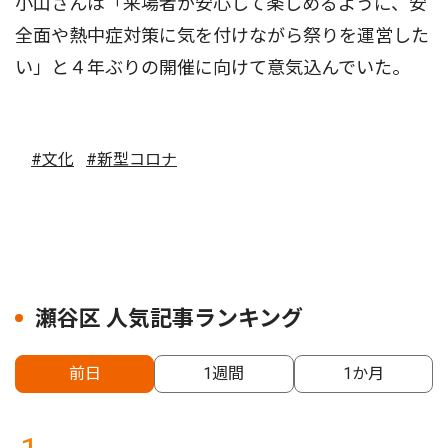
小山さんは「来場者が安心して楽しめるように、安
全面や熱中症対策に気を付けながら祭りを運営した
い」と４年ぶりの開催に向けて意気込んでいた。
#文化
#新型コロナ
瀬谷区 人気記事ランキング
前日
1週間
1か月