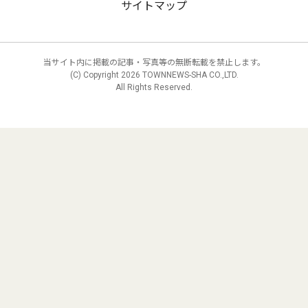
サイトマップ
当サイト内に掲載の記事・写真等の無断転載を禁止します。
(C) Copyright
2026 TOWNNEWS-SHA CO.,LTD.
All Rights Reserved.