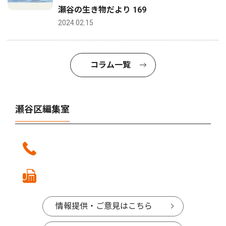
瀬谷の生き物だより 169
2024.02.15
コラム一覧
瀬谷区編集室
情報提供・ご意見はこちら