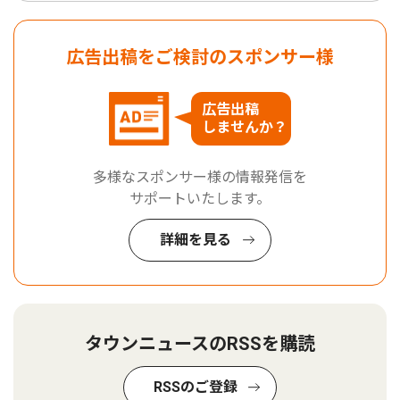
広告出稿をご検討のスポンサー様
広告出稿
しませんか？
多様なスポンサー様の情報発信を
サポートいたします。
詳細を見る
タウンニュースのRSSを購読
RSSのご登録