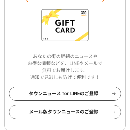
あなたの街の話題のニュースや
お得な情報などを、LINEやメールで
無料でお届けします。
通知で見逃しも防げて便利です！
タウンニュース for LINEのご登録
メール版タウンニュースのご登録