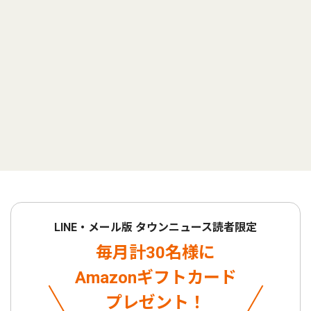
LINE・メール版 タウンニュース読者限定
毎月計30名様に
Amazonギフトカード
プレゼント！