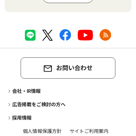
お問い合わせ
会社・IR情報
広告掲載をご検討の方へ
採用情報
個人情報保護方針
サイトご利用案内