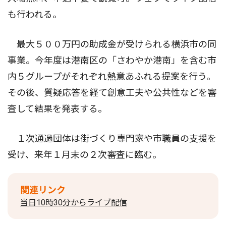
も行われる。
最大５００万円の助成金が受けられる横浜市の同
事業。今年度は港南区の「さわやか港南」を含む市
内５グループがそれぞれ熱意あふれる提案を行う。
その後、質疑応答を経て創意工夫や公共性などを審
査して結果を発表する。
１次通過団体は街づくり専門家や市職員の支援を
受け、来年１月末の２次審査に臨む。
関連リンク
当日10時30分からライブ配信