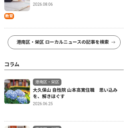
2026.08.06
教育
港南区・栄区 ローカルニュースの記事を検索
コラム
港南区・栄区
大久保山 自性院 山本高寛住職 思い込み
を、解きほぐす
2026.06.25