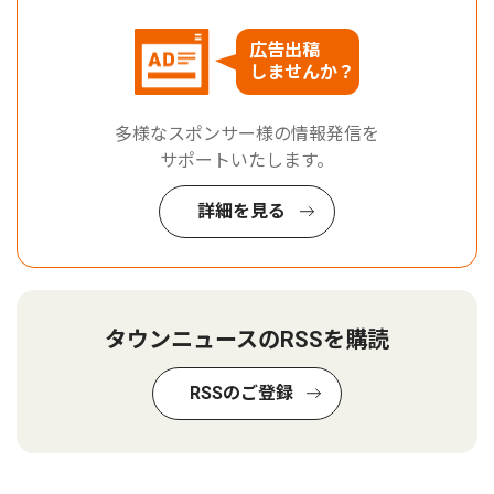
広告出稿
しませんか？
多様なスポンサー様の情報発信を
サポートいたします。
詳細を見る
タウンニュースのRSSを購読
RSSのご登録