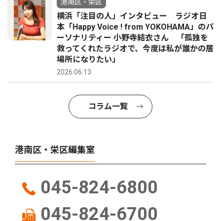
港南区・栄区
横浜「注目の人」インタビュー ラジオ日
本「Happy Voice ! from YOKOHAMA」のパ
ーソナリティー 小野寺結衣さん 「孤独を
救ってくれたラジオで、今度は私が誰かの居
場所になりたい」
2026.06.13
コラム一覧
港南区・栄区編集室
045-824-6800
045-824-6700