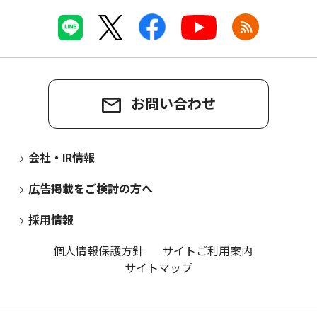
お問い合わせ
会社・IR情報
広告掲載をご検討の方へ
採用情報
個人情報保護方針
サイトご利用案内
サイトマップ