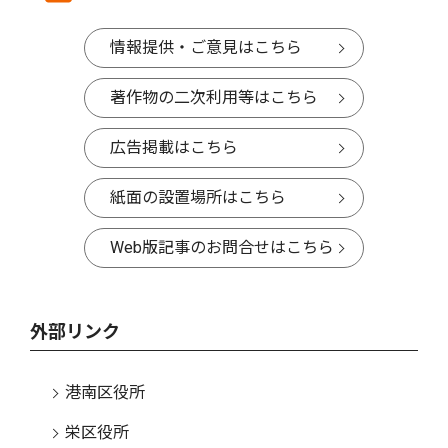
情報提供・ご意見はこちら
著作物の二次利用等はこちら
広告掲載はこちら
紙面の設置場所はこちら
Web版記事のお問合せはこちら
外部リンク
港南区役所
栄区役所