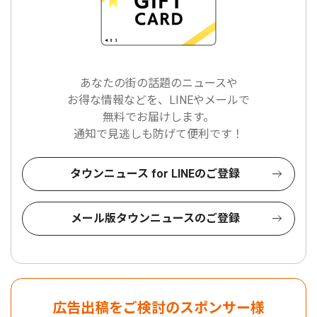
あなたの街の話題のニュースや
お得な情報などを、LINEやメールで
無料でお届けします。
通知で見逃しも防げて便利です！
タウンニュース for LINEのご登録
メール版タウンニュースのご登録
広告出稿をご検討のスポンサー様