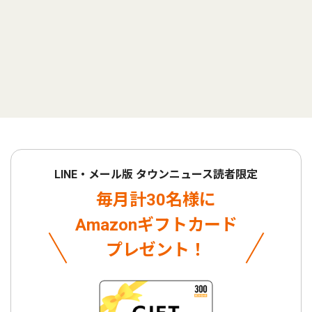
LINE・メール版 タウンニュース読者限定
毎月計30名様に
Amazonギフトカード
プレゼント！