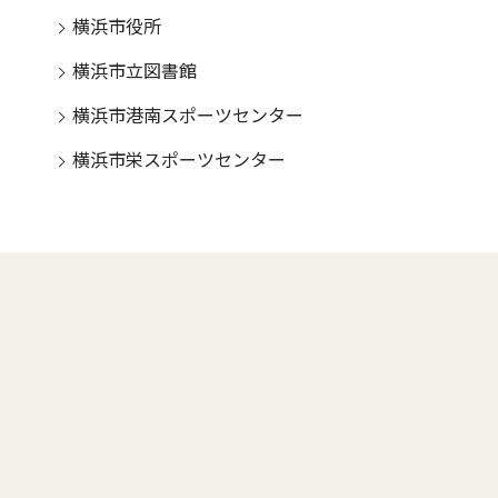
横浜市役所
横浜市立図書館
横浜市港南スポーツセンター
横浜市栄スポーツセンター