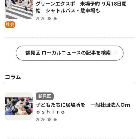
グリーンエクスポ 来場予約 ９月18日開
始 シャトルバス・駐車場も
2026.08.06
社会
鶴見区 ローカルニュースの記事を検索
コラム
鶴見区
子どもたちに居場所を 一般社団法人Ｏｍ
ｏｓｈｉｒｏ
2026.08.06