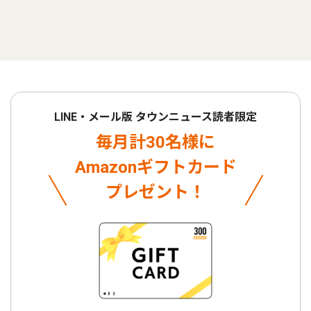
LINE・メール版 タウンニュース読者限定
毎月計30名様に
Amazonギフトカード
プレゼント！