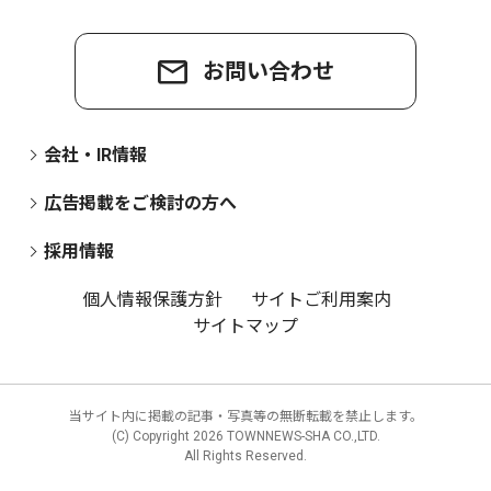
お問い合わせ
会社・IR情報
広告掲載をご検討の方へ
採用情報
個人情報保護方針
サイトご利用案内
サイトマップ
当サイト内に掲載の記事・写真等の無断転載を禁止します。
(C) Copyright
2026 TOWNNEWS-SHA CO.,LTD.
All Rights Reserved.