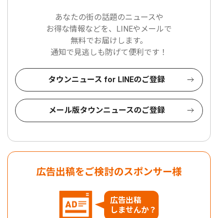
あなたの街の話題のニュースや
お得な情報などを、LINEやメールで
無料でお届けします。
通知で見逃しも防げて便利です！
タウンニュース for LINEのご登録
メール版タウンニュースのご登録
広告出稿をご検討のスポンサー様
広告出稿
しませんか？