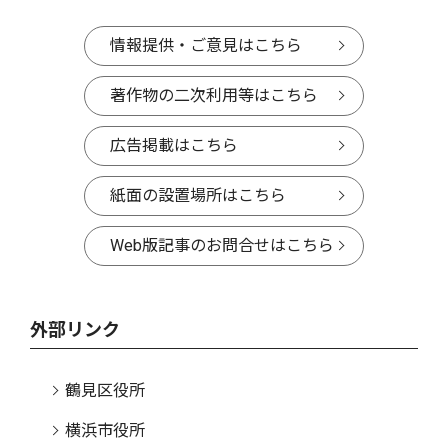
情報提供・ご意見はこちら
著作物の二次利用等はこちら
広告掲載はこちら
紙面の設置場所はこちら
Web版記事のお問合せはこちら
外部リンク
鶴見区役所
横浜市役所