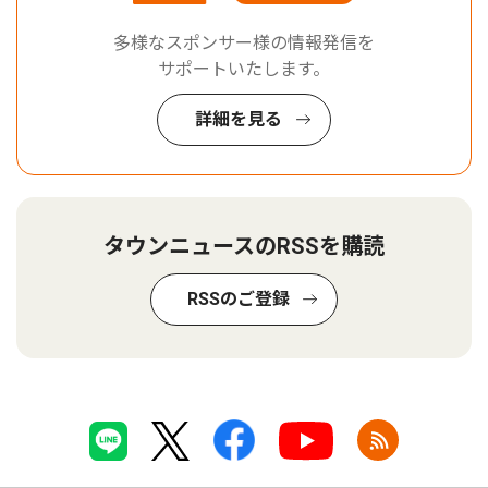
多様なスポンサー様の情報発信を
サポートいたします。
詳細を見る
タウンニュースのRSSを購読
RSSのご登録