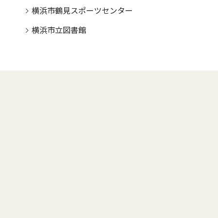
横浜市鶴見スポーツセンター
横浜市立図書館