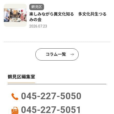
鶴見区
楽しみながら異文化知る 多文化共生つる
みの会
2026.07.23
コラム一覧
鶴見区編集室
045-227-5050
045-227-5051