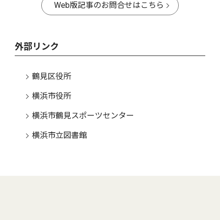
Web版記事のお問合せはこちら
外部リンク
鶴見区役所
横浜市役所
横浜市鶴見スポーツセンター
横浜市立図書館