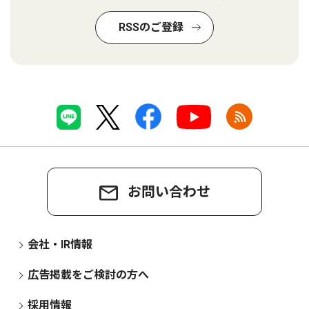
RSSのご登録
お問い合わせ
会社・IR情報
広告掲載をご検討の方へ
採用情報