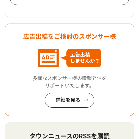
広告出稿をご検討のスポンサー様
広告出稿
しませんか？
多様なスポンサー様の情報発信を
サポートいたします。
詳細を見る
タウンニュースのRSSを購読