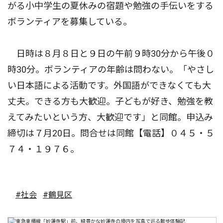
がる小中学生の夏休みの宿題や勉強の手伝いをする
ボランティアを募集している。
日時は８月８日と９日の午前９時30分から午後０
時30分。ボランティアの年齢は問わない。「やさし
い日本語による活動です。外国語ができなくても大
丈夫。できる方も大歓迎。子どもが好き、勉強を教
えてみたいという方、大歓迎です」と同館。申込み
締切は７月20日。問合せは同館【電話】０４５・５
７４・１９７６。
#社会
#鶴見区