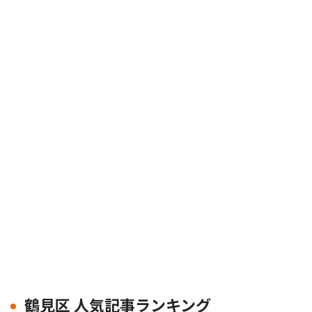
鶴見区 人気記事ランキング