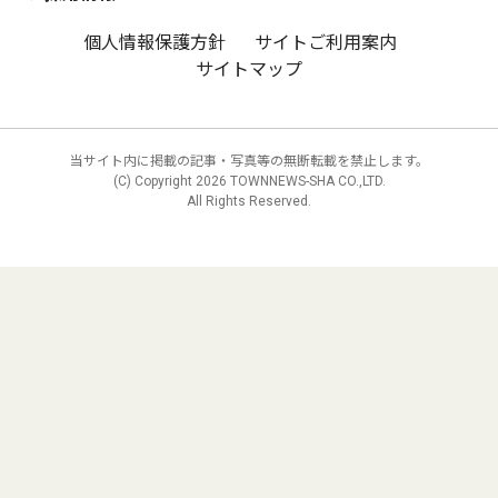
個人情報保護方針
サイトご利用案内
サイトマップ
当サイト内に掲載の記事・写真等の無断転載を禁止します。
(C) Copyright
2026 TOWNNEWS-SHA CO.,LTD.
All Rights Reserved.