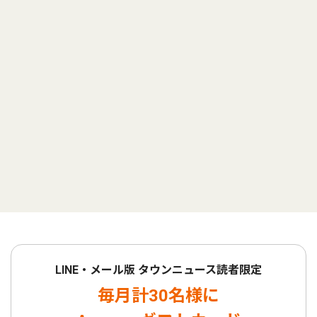
LINE・メール版 タウンニュース読者限定
毎月計30名様に