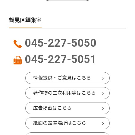
鶴見区編集室
045-227-5050
045-227-5051
情報提供・ご意見はこちら
著作物の二次利用等はこちら
広告掲載はこちら
紙面の設置場所はこちら