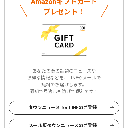
Amazonギフトカード
プレゼント！
あなたの街の話題のニュースや
お得な情報などを、LINEやメールで
無料でお届けします。
通知で見逃しも防げて便利です！
タウンニュース for LINEのご登録
メール版タウンニュースのご登録