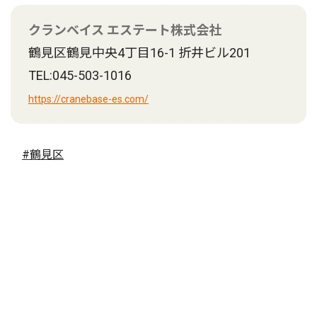
クランベイス エステート株式会社
鶴見区鶴見中央4丁目16-1 折井ビル201
TEL:045-503-1016
https://cranebase-es.com/
#鶴見区