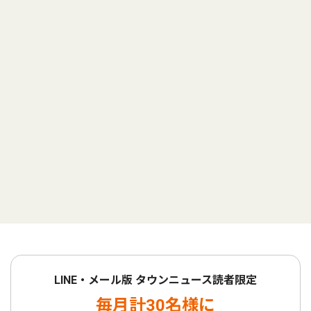
LINE・メール版 タウンニュース読者限定
毎月計30名様に