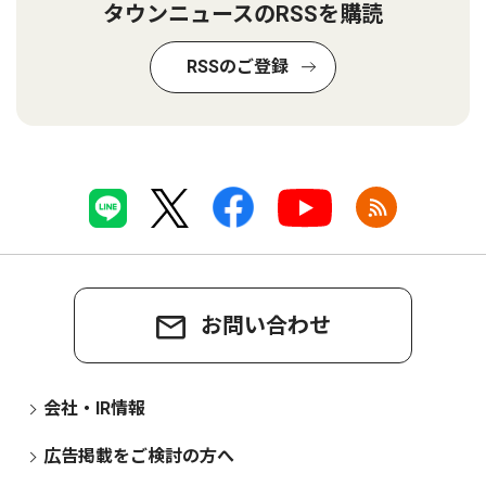
タウンニュースのRSSを購読
RSSのご登録
お問い合わせ
会社・IR情報
広告掲載をご検討の方へ