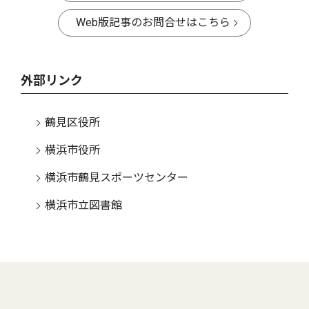
Web版記事のお問合せはこちら
外部リンク
鶴見区役所
横浜市役所
横浜市鶴見スポーツセンター
横浜市立図書館