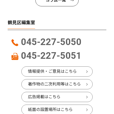
コラム一覧
鶴見区編集室
045-227-5050
045-227-5051
情報提供・ご意見はこちら
著作物の二次利用等はこちら
広告掲載はこちら
紙面の設置場所はこちら