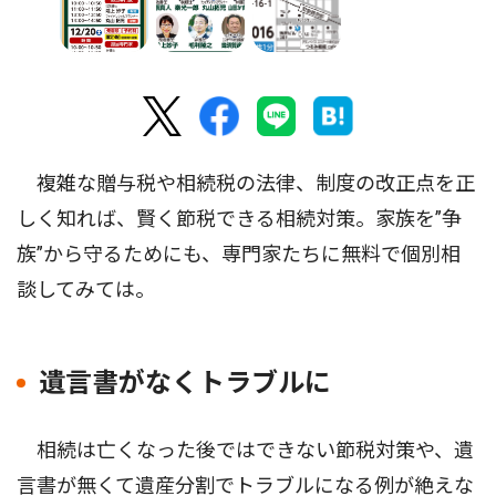
複雑な贈与税や相続税の法律、制度の改正点を正
しく知れば、賢く節税できる相続対策。家族を”争
族”から守るためにも、専門家たちに無料で個別相
談してみては。
遺言書がなくトラブルに
相続は亡くなった後ではできない節税対策や、遺
言書が無くて遺産分割でトラブルになる例が絶えな