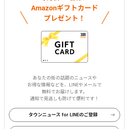
Amazonギフトカード
プレゼント！
あなたの街の話題のニュースや
お得な情報などを、LINEやメールで
無料でお届けします。
通知で見逃しも防げて便利です！
タウンニュース for LINEのご登録