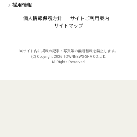
採用情報
個人情報保護方針
サイトご利用案内
サイトマップ
当サイト内に掲載の記事・写真等の無断転載を禁止します。
(C) Copyright
2026 TOWNNEWS-SHA CO.,LTD.
All Rights Reserved.