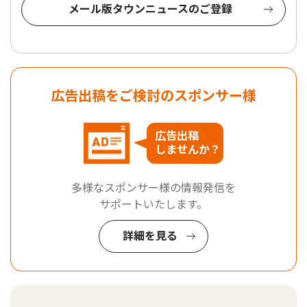
メール版タウンニュースのご登録
広告出稿をご検討のスポンサー様
広告出稿
しませんか？
多様なスポンサー様の情報発信を
サポートいたします。
詳細を見る