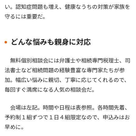
い。認知症問題も増え、健康なうちの対策が家族を
守るには重要だ。
どんな悩みも親身に対応
無料個別相談会には弁護士や相続専門税理士、司
法書士など相続問題の経験豊富な専門家たちが参
加。幅広い悩みに親切、丁寧に応じてくれるので、
毎回すぐ満席になる人気の相談会だ。
会場は左記。時間や日程は表参照。各時間先着、
予約制１組ずつで１日４組限定なので、申込みはお
早めに。