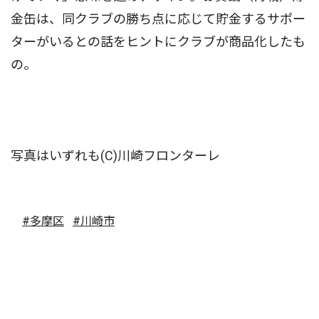
金缶は、同クラブの勝ち点に応じて貯金するサポー
ターがいるとの話をヒントにクラブが商品化したも
の。
写真はいずれも(C)川崎フロンターレ
#多摩区
#川崎市