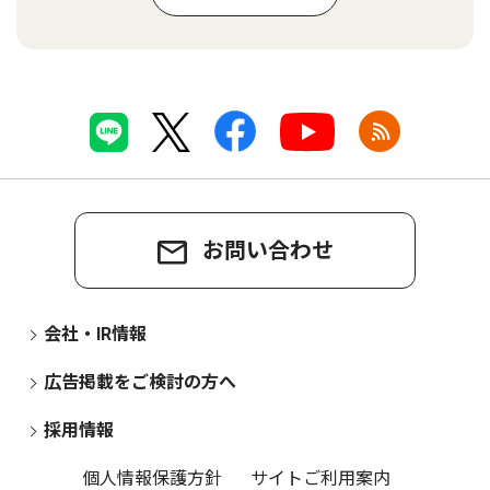
お問い合わせ
会社・IR情報
広告掲載をご検討の方へ
採用情報
個人情報保護方針
サイトご利用案内