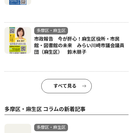
多摩区・麻生区
市政報告 今が肝心！麻生区役所・市民
館・図書館の未来 みらい川崎市議会議員
団（麻生区） 鈴木朋子
すべて見る
多摩区・麻生区 コラムの新着記事
多摩区・麻生区