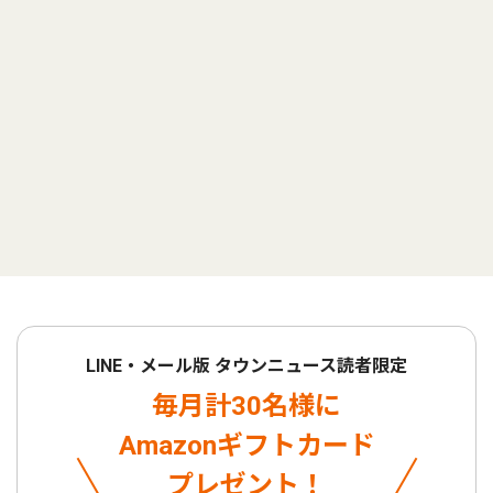
LINE・メール版 タウンニュース読者限定
毎月計30名様に
Amazonギフトカード
プレゼント！