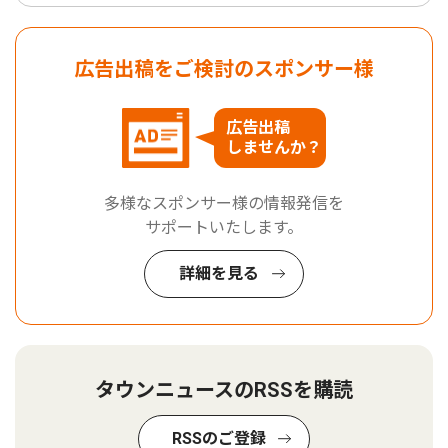
広告出稿をご検討のスポンサー様
広告出稿
しませんか？
多様なスポンサー様の情報発信を
サポートいたします。
詳細を見る
タウンニュースのRSSを購読
RSSのご登録