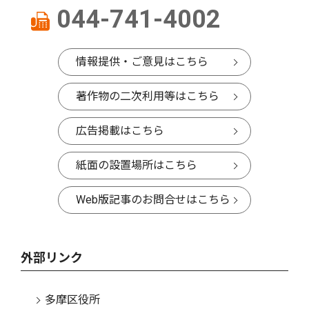
044-741-4002
情報提供・ご意見はこちら
著作物の二次利用等はこちら
広告掲載はこちら
紙面の設置場所はこちら
Web版記事のお問合せはこちら
外部リンク
多摩区役所