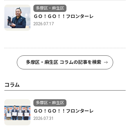
多摩区・麻生区
ＧＯ！ＧＯ！！フロンターレ
2026.07.17
多摩区・麻生区 コラムの記事を検索
コラム
多摩区・麻生区
ＧＯ！ＧＯ！！フロンターレ
2026.07.31