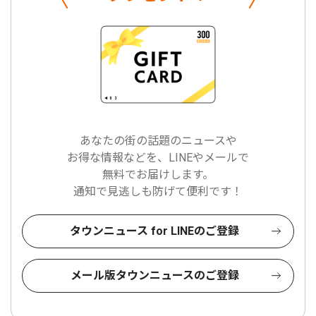
あなたの街の話題のニュースや
お得な情報などを、LINEやメールで
無料でお届けします。
通知で見逃しも防げて便利です！
タウンニュース for LINEのご登録
メール版タウンニュースのご登録