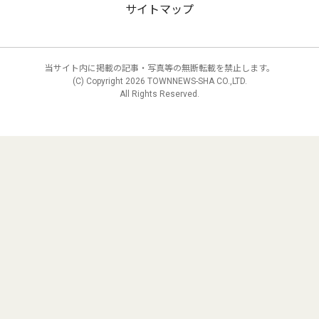
サイトマップ
当サイト内に掲載の記事・写真等の無断転載を禁止します。
(C) Copyright
2026 TOWNNEWS-SHA CO.,LTD.
All Rights Reserved.