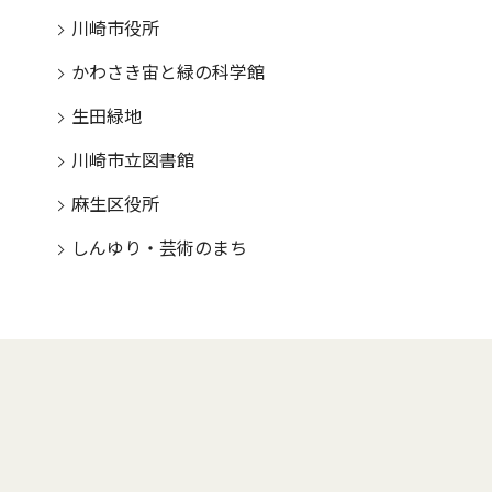
川崎市役所
かわさき宙と緑の科学館
生田緑地
川崎市立図書館
麻生区役所
しんゆり・芸術のまち