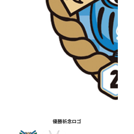
優勝祈念ロゴ