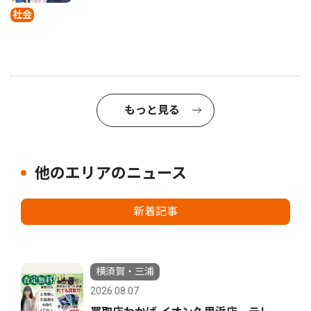
社会
もっと見る
他のエリアのニュース
新着記事
横須賀・三浦
2026.08.07