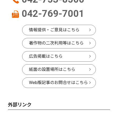
042-769-7001
情報提供・ご意見はこちら
著作物の二次利用等はこちら
広告掲載はこちら
紙面の設置場所はこちら
Web版記事のお問合せはこちら
外部リンク