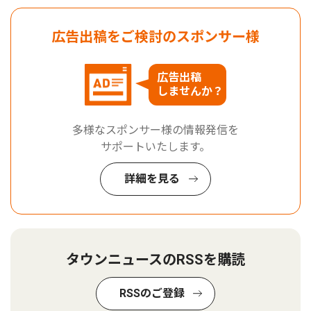
広告出稿をご検討のスポンサー様
広告出稿
しませんか？
多様なスポンサー様の情報発信を
サポートいたします。
詳細を見る
タウンニュースのRSSを購読
RSSのご登録