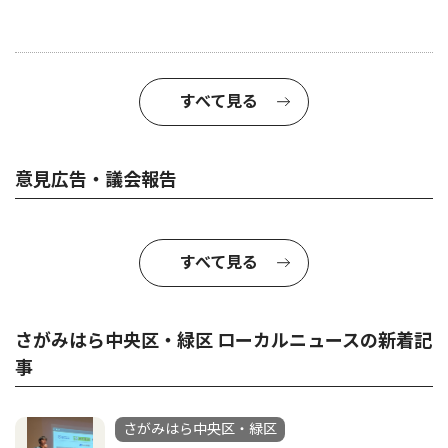
すべて見る
意見広告・議会報告
すべて見る
さがみはら中央区・緑区 ローカルニュースの新着記
事
さがみはら中央区・緑区