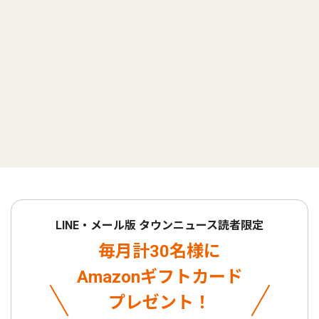
LINE・メール版 タウンニュース読者限定
毎月計30名様に
Amazonギフトカード
プレゼント！