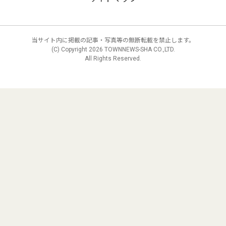
当サイト内に掲載の記事・写真等の無断転載を禁止します。
(C) Copyright
2026 TOWNNEWS-SHA CO.,LTD.
All Rights Reserved.