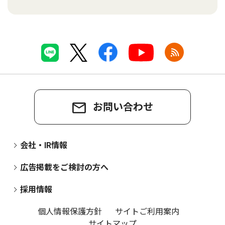
お問い合わせ
会社・IR情報
広告掲載をご検討の方へ
採用情報
個人情報保護方針
サイトご利用案内
サイトマップ