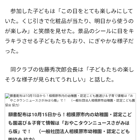
参加した子どもは「この日をとても楽しみにして
いた。くじ引きで化粧品が当たり、明日から使うの
が楽しみ」と笑顔を見せた。景品のシールに目をキ
ラキラさせる子どもたちもおり、にぎやかな様子だ
った。
同クラブの佐藤秀次郎会長は「子どもたちの楽し
そうな様子が見られてうれしい」と話した。
願書配布は10月15日から！相模原市内の幼稚園・認定こど
も園選び＆子育て情報は「おやこタウンニュースさがみは
ら版」で！ （一般社団法人相模原市幼稚園・認定こども
園協会 協力）