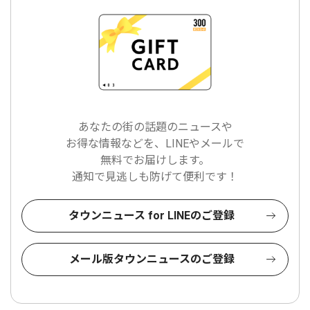
あなたの街の話題のニュースや
お得な情報などを、LINEやメールで
無料でお届けします。
通知で見逃しも防げて便利です！
タウンニュース for LINEのご登録
メール版タウンニュースのご登録