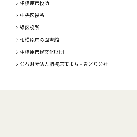
相模原市役所
中央区役所
緑区役所
相模原市の図書館
相模原市民文化財団
公益財団法人相模原市まち・みどり公社