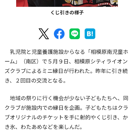
くじ引きの様子
乳児院と児童養護施設からなる「相模原南児童ホ
ーム」（南区）で５月９日、相模原シティライオン
ズクラブによるミニ縁日が行われた。昨年に引き続
き、２回目の交流となる。
地域の祭りに行く機会が少ない子どもたちへ、同
クラブが施設内での縁日を企画。子どもたちはクラ
ブオリジナルのチケットを手に射的やくじ引き、か
き氷、わたあめなどを楽しんだ。