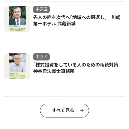
中原区
先人の絆を次代へ｢地域への恩返し｣ 川崎
第一ホテル 武蔵新城
中原区
｢株式投資をしている人のための相続対策
神谷司法書士事務所
すべて見る