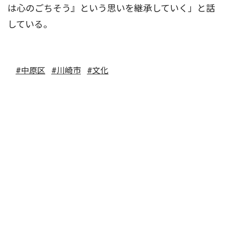
は心のごちそう』という思いを継承していく」と話
している。
#中原区
#川崎市
#文化