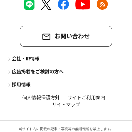
お問い合わせ
会社・IR情報
広告掲載をご検討の方へ
採用情報
個人情報保護方針
サイトご利用案内
サイトマップ
当サイト内に掲載の記事・写真等の無断転載を禁止します。