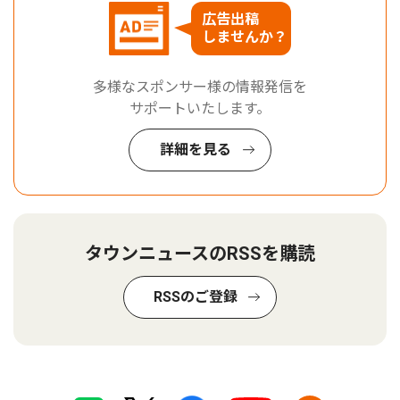
広告出稿
しませんか？
多様なスポンサー様の情報発信を
サポートいたします。
詳細を見る
タウンニュースのRSSを購読
RSSのご登録