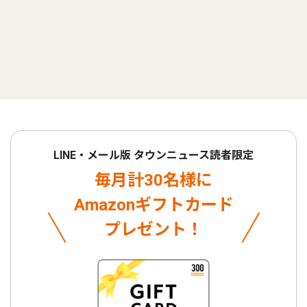
LINE・メール版 タウンニュース読者限定
毎月計30名様に
Amazonギフトカード
プレゼント！