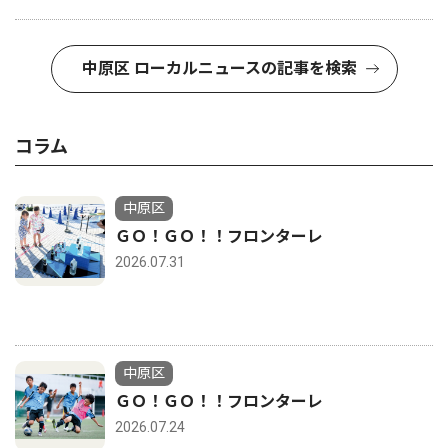
中原区 ローカルニュースの記事を検索
コラム
中原区
ＧＯ！ＧＯ！！フロンターレ
2026.07.31
中原区
ＧＯ！ＧＯ！！フロンターレ
2026.07.24