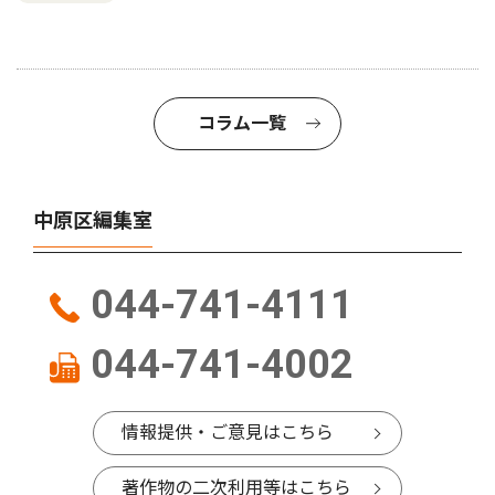
コラム一覧
中原区編集室
044-741-4111
044-741-4002
情報提供・ご意見はこちら
著作物の二次利用等はこちら