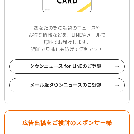
あなたの街の話題のニュースや
お得な情報などを、LINEやメールで
無料でお届けします。
通知で見逃しも防げて便利です！
タウンニュース for LINEのご登録
メール版タウンニュースのご登録
広告出稿をご検討のスポンサー様