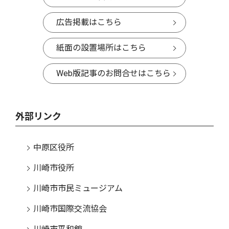
広告掲載はこちら
紙面の設置場所はこちら
Web版記事のお問合せはこちら
外部リンク
中原区役所
川崎市役所
川崎市市民ミュージアム
川崎市国際交流協会