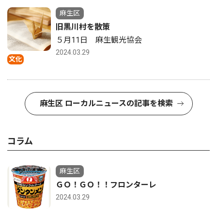
麻生区
旧黒川村を散策
５月11日 麻生観光協会
2024.03.29
文化
麻生区 ローカルニュースの記事を検索
コラム
麻生区
ＧＯ！ＧＯ！！フロンターレ
2024.03.29