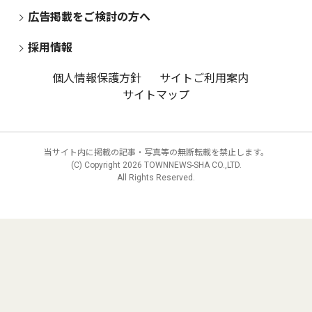
広告掲載をご検討の方へ
採用情報
個人情報保護方針
サイトご利用案内
サイトマップ
当サイト内に掲載の記事・写真等の無断転載を禁止します。
(C) Copyright
2026 TOWNNEWS-SHA CO.,LTD.
All Rights Reserved.