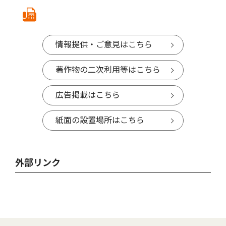
情報提供・ご意見はこちら
著作物の二次利用等はこちら
広告掲載はこちら
紙面の設置場所はこちら
外部リンク