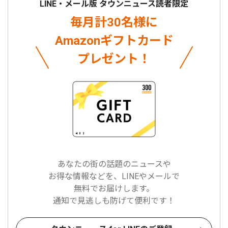
LINE・メール版 タウンニュース読者限定
毎月計30名様に
Amazonギフトカード
プレゼント！
あなたの街の話題のニュースや
お得な情報などを、LINEやメールで
無料でお届けします。
通知で見逃しも防げて便利です！