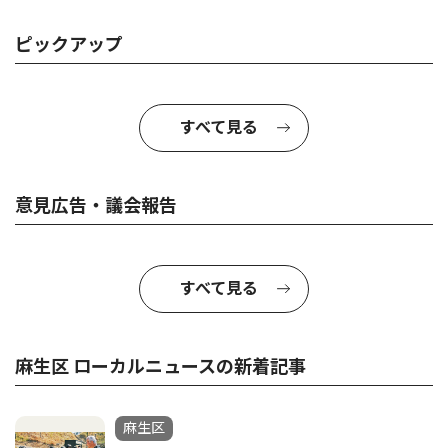
ピックアップ
すべて見る
意見広告・議会報告
すべて見る
麻生区 ローカルニュースの新着記事
麻生区