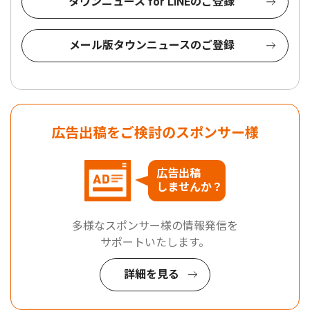
タウンニュース for LINEのご登録
メール版タウンニュースのご登録
広告出稿をご検討のスポンサー様
広告出稿
しませんか？
多様なスポンサー様の情報発信を
サポートいたします。
詳細を見る