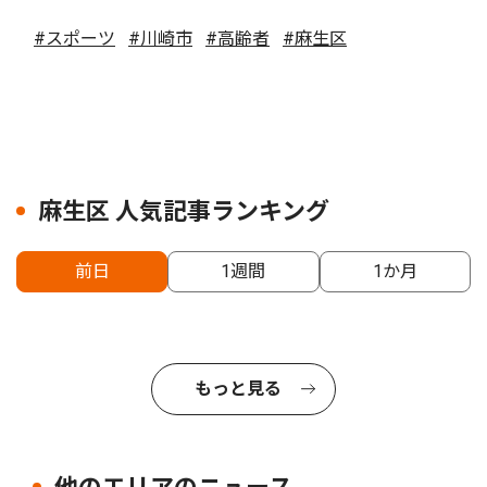
#スポーツ
#川崎市
#高齢者
#麻生区
麻生区 人気記事ランキング
前日
1週間
1か月
もっと見る