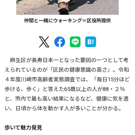
仲間と一緒にウォーキング＝区役所提供
麻生区が長寿日本一となった要因の一つとして考
えられているのが「区民の健康意識の高さ」。令和
４年度川崎市高齢者実態調査では、「毎日15分ほど
歩ける、歩く」と答えた65歳以上の人が88・２％
と、市内で最も高い結果になるなど、健康に気を遣
い、日頃から体を動かす人が多いことが分かる。
歩いて魅力発見