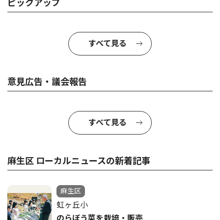
ピックアップ
すべて見る
意見広告・議会報告
すべて見る
麻生区 ローカルニュースの新着記事
麻生区
虹ヶ丘小
のらぼう菜を栽培・販売