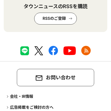
タウンニュースのRSSを購読
RSSのご登録
お問い合わせ
会社・IR情報
広告掲載をご検討の方へ