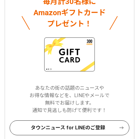
毎月計30名様に
Amazonギフトカード
プレゼント！
あなたの街の話題のニュースや
お得な情報などを、LINEやメールで
無料でお届けします。
通知で見逃しも防げて便利です！
タウンニュース for LINEのご登録