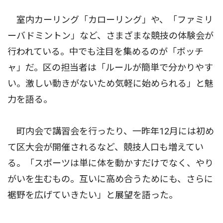
室内カーリング「カローリング」や、「ファミリ
ーバドミントン」など、さまざまな競技の体験会が
行われている。中でも注目を集めるのが「ボッチ
ャ」だ。区の担当者は「ルールが簡単で分かりやす
い。激しい動きがないため気軽に始められる」と魅
力を語る。
町内会で講習会を行ったり、一昨年12月には初め
て区大会が開催されるなど、競技人口も増えてい
る。「スポーツは単に体を動かすだけでなく、やり
がいを生むもの。互いに高め合うためにも、さらに
裾野を広げていきたい」と展望を語った。