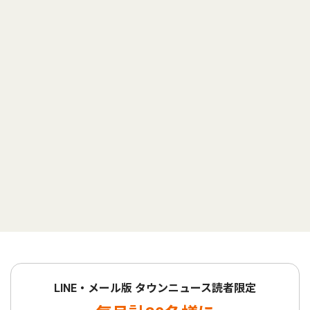
LINE・メール版 タウンニュース読者限定