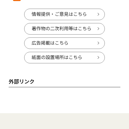
情報提供・ご意見はこちら
著作物の二次利用等はこちら
広告掲載はこちら
紙面の設置場所はこちら
外部リンク