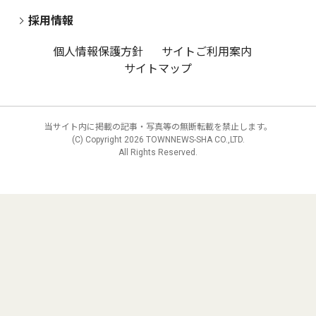
採用情報
個人情報保護方針
サイトご利用案内
サイトマップ
当サイト内に掲載の記事・写真等の無断転載を禁止します。
(C) Copyright
2026 TOWNNEWS-SHA CO.,LTD.
All Rights Reserved.