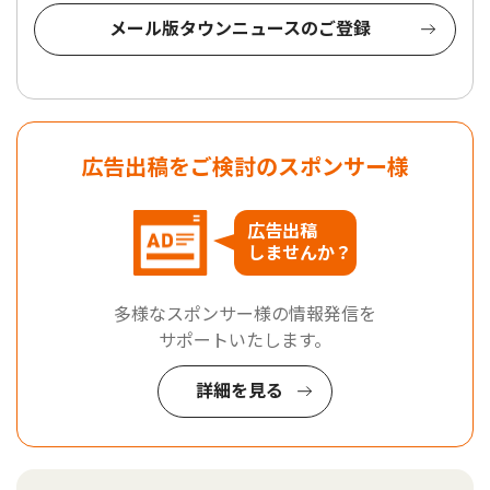
メール版タウンニュースのご登録
広告出稿をご検討のスポンサー様
広告出稿
しませんか？
多様なスポンサー様の情報発信を
サポートいたします。
詳細を見る