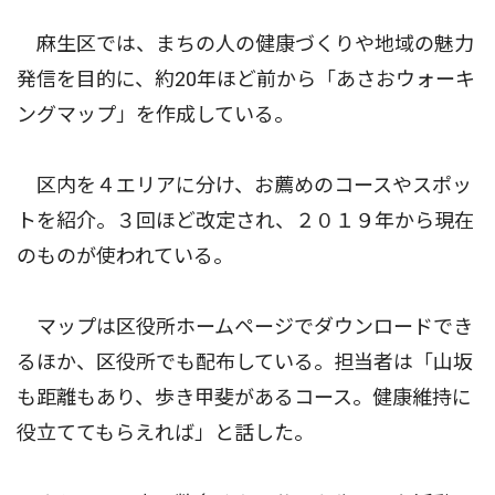
麻生区では、まちの人の健康づくりや地域の魅力
発信を目的に、約20年ほど前から「あさおウォーキ
ングマップ」を作成している。
区内を４エリアに分け、お薦めのコースやスポッ
トを紹介。３回ほど改定され、２０１９年から現在
のものが使われている。
マップは区役所ホームページでダウンロードでき
るほか、区役所でも配布している。担当者は「山坂
も距離もあり、歩き甲斐があるコース。健康維持に
役立ててもらえれば」と話した。