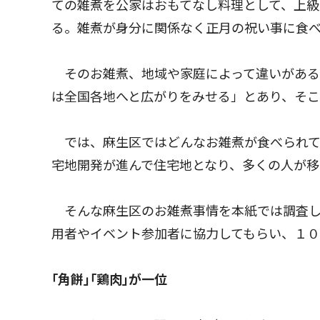
ての雑煮を公家はおもてなし料理として、上級
る。雑煮が身分に関係なく正月の祝い事に食
そのお雑煮、地域や家庭によって違いがある
は全国各地へと広がりをみせる」とあり、そ
では、麻生区ではどんなお雑煮が食べられて
宅地開発が進んで住宅地となり、多くの人が移
そんな麻生区のお雑煮事情を本紙では調査し
用者やイベント参加者に協力してもらい、１
｢角餅｣｢鶏肉｣が一位