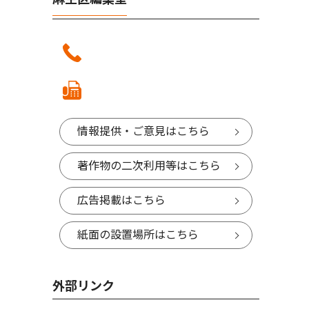
情報提供・ご意見はこちら
著作物の二次利用等はこちら
広告掲載はこちら
紙面の設置場所はこちら
外部リンク