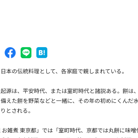
日本の伝統料理として、各家庭で親しまれている。
起源は、平安時代、または室町時代と諸説ある。餅は
に備えた餅を野菜などと一緒に、その年の初めにくんだ
まりとされる。
お雑煮 東京都」では「室町時代、京都では丸餅に味噌