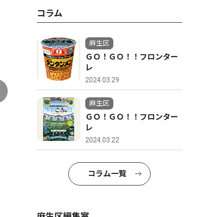
コラム
麻生区
ＧＯ！ＧＯ！！フロンター
レ
2024.03.29
麻生区
ＧＯ！ＧＯ！！フロンター
レ
2024.03.22
コラム一覧
麻生区編集室