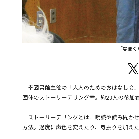
「なまく
幸図書館主催の「大人のためのおはなし会」
団体のストーリーテリング幸。約20人の参加
ストーリーテリングとは、朗読や読み聞かせ
方法。過度に声色を変えたり、身振りを加え