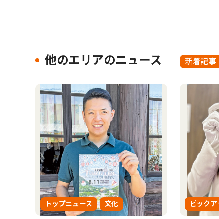
他のエリアのニュース
新着記事
トップニュース
文化
ピックア