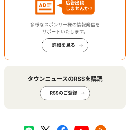
広告出稿
しませんか？
多様なスポンサー様の情報発信を
サポートいたします。
詳細を見る
タウンニュースのRSSを購読
RSSのご登録