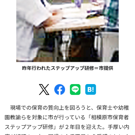
昨年行われたステップアップ研修＝市提供
現場での保育の質向上を図ろうと、保育士や幼稚
園教諭らを対象に市が行っている「相模原市保育者
ステップアップ研修」が２年目を迎えた。手厚い内