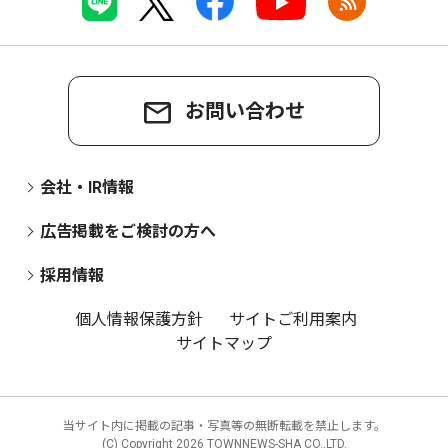
お問い合わせ
会社・IR情報
広告掲載をご検討の方へ
採用情報
個人情報保護方針
サイトご利用案内
サイトマップ
当サイト内に掲載の記事・写真等の無断転載を禁止します。
(C) Copyright
2026 TOWNNEWS-SHA CO.,LTD.