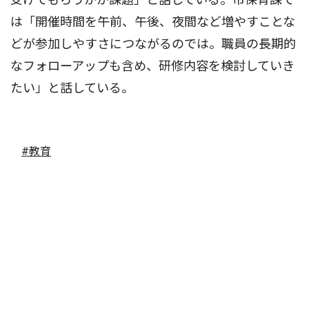
は「開催時間を午前、午後、夜間など増やすことな
どが参加しやすさにつながるのでは。職員の長期的
なフォローアップも含め、研修内容を検討していき
たい」と話している。
#教育