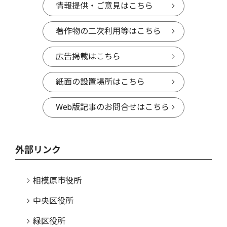
情報提供・ご意見はこちら
著作物の二次利用等はこちら
広告掲載はこちら
紙面の設置場所はこちら
Web版記事のお問合せはこちら
外部リンク
相模原市役所
中央区役所
緑区役所