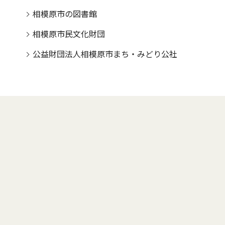
相模原市の図書館
相模原市民文化財団
公益財団法人相模原市まち・みどり公社