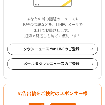
あなたの街の話題のニュースや
お得な情報などを、LINEやメールで
無料でお届けします。
通知で見逃しも防げて便利です！
タウンニュース for LINEのご登録
メール版タウンニュースのご登録
広告出稿をご検討のスポンサー様