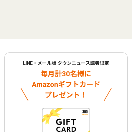
LINE・メール版 タウンニュース読者限定
毎月計30名様に
Amazonギフトカード
プレゼント！