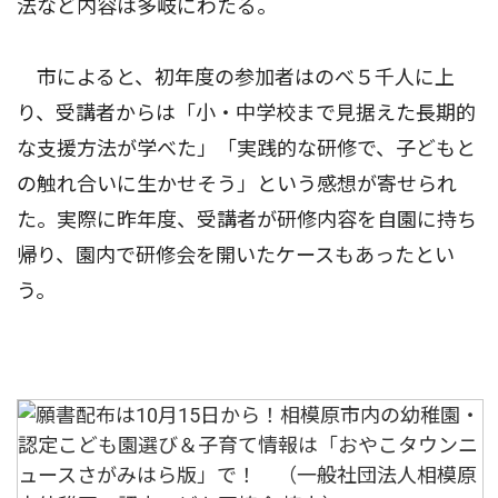
法など内容は多岐にわたる。
市によると、初年度の参加者はのべ５千人に上
り、受講者からは「小・中学校まで見据えた長期的
な支援方法が学べた」「実践的な研修で、子どもと
の触れ合いに生かせそう」という感想が寄せられ
た。実際に昨年度、受講者が研修内容を自園に持ち
帰り、園内で研修会を開いたケースもあったとい
う。