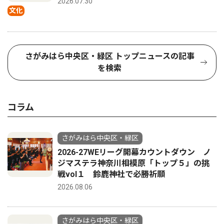
2026.07.30
文化
さがみはら中央区・緑区 トップニュースの記事
を検索
コラム
さがみはら中央区・緑区
2026-27WEリーグ開幕カウントダウン ノ
ジマステラ神奈川相模原「トップ５」の挑
戦vol１ 鈴鹿神社で必勝祈願
2026.08.06
さがみはら中央区・緑区