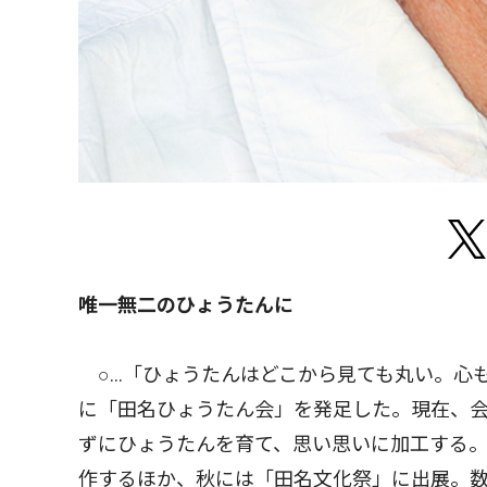
唯一無二のひょうたんに
○…「ひょうたんはどこから見ても丸い。心も
に「田名ひょうたん会」を発足した。現在、会
ずにひょうたんを育て、思い思いに加工する。
作するほか、秋には「田名文化祭」に出展。