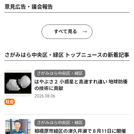
意見広告・議会報告
すべて見る
さがみはら中央区・緑区 トップニュースの新着記事
さがみはら中央区・緑区
はやぶさ２ 小惑星と高速すれ違い 地球防衛
の技術に貢献
2026.08.06
社会
さがみはら中央区・緑区
相模原市緑区の津久井湖で８月11日に開催