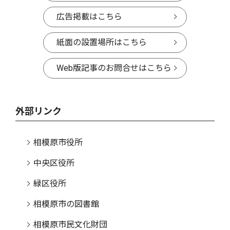
広告掲載はこちら
紙面の設置場所はこちら
Web版記事のお問合せはこちら
外部リンク
相模原市役所
中央区役所
緑区役所
相模原市の図書館
相模原市民文化財団