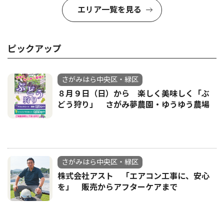
エリア一覧を見る
ピックアップ
さがみはら中央区・緑区
８月９日（日）から 楽しく美味しく「ぶ
どう狩り」 さがみ夢農園・ゆうゆう農場
さがみはら中央区・緑区
株式会社アスト 「エアコン工事に、安心
を」 販売からアフターケアまで