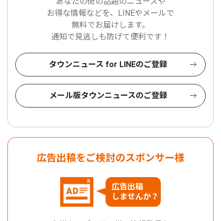
あなたの街の話題のニュースや
お得な情報などを、LINEやメールで
無料でお届けします。
通知で見逃しも防げて便利です！
タウンニュース for LINEのご登録
メール版タウンニュースのご登録
広告出稿をご検討のスポンサー様
広告出稿
しませんか？