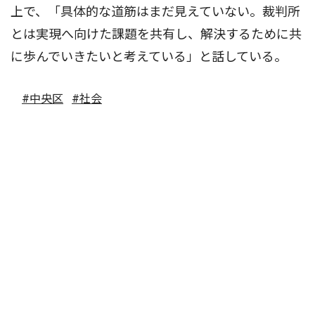
上で、「具体的な道筋はまだ見えていない。裁判所
とは実現へ向けた課題を共有し、解決するために共
に歩んでいきたいと考えている」と話している。
#中央区
#社会