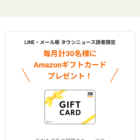
LINE・メール版 タウンニュース読者限定
毎月計30名様に
Amazonギフトカード
プレゼント！