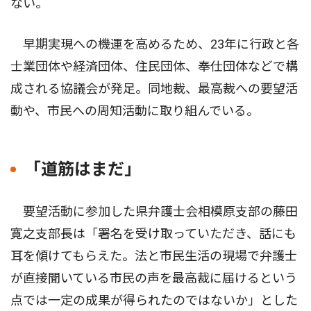
ない。
早期実現への機運を高めるため、23年に行政と各
士業団体や経済団体、住民団体、奉仕団体などで構
成される協議会が発足。同地裁、最高裁への要望活
動や、市民への周知活動に取り組んでいる。
「道筋はまだ」
要望活動に参加した県弁護士会相模原支部の藤田
寛之支部長は「署名を受け取っていただき、話にも
耳を傾けてもらえた。法と市民生活の現場で弁護士
が直接聞いている市民の声を最高裁に届けるという
点では一定の成果が得られたのではないか」とした