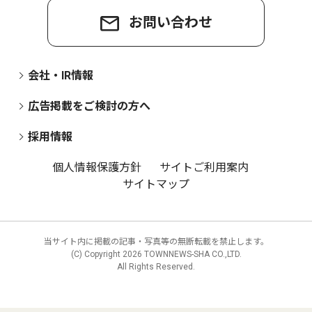
お問い合わせ
会社・IR情報
広告掲載をご検討の方へ
採用情報
個人情報保護方針
サイトご利用案内
サイトマップ
当サイト内に掲載の記事・写真等の無断転載を禁止します。
(C) Copyright
2026 TOWNNEWS-SHA CO.,LTD.
All Rights Reserved.