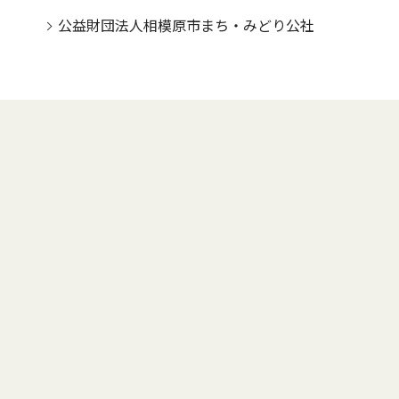
公益財団法人相模原市まち・みどり公社