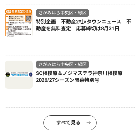
さがみはら中央区・緑区
特別企画 不動産2社×タウンニュース 不
動産を無料査定 応募締切は8月31日
さがみはら中央区・緑区
SC相模原＆ノジマステラ神奈川相模原
2026/27シーズン開幕特別号
すべて見る