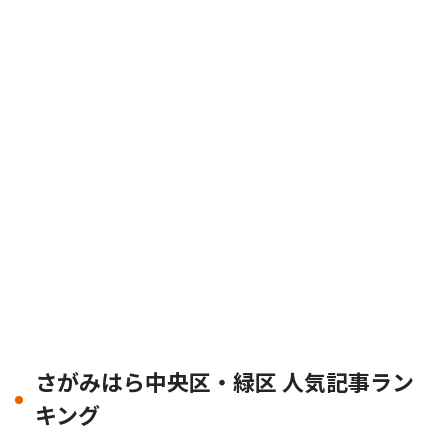
さがみはら中央区・緑区 人気記事ラン
キング