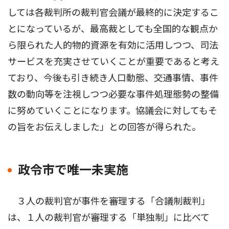
しては各裁判所の裁判官会議が最終的に決定するこ
とになっているが、最高裁としても全国的な観点か
ら限られた人的物的資源を有効に活用しつつ、司法
サービスを充実させていくことが重要であると考え
ており、今後も引き続き人口動態、交通事情、事件
数の動向等を注視しつつ必要な事件処理態勢の整備
に努めていくことになります。協議会に対してもそ
の旨をお伝えしました」との回答が得られた。
政令市で唯一未実施
３人の裁判官が事件を審理する「合議制裁判」
は、１人の裁判官が審理する「単独制」に比べて