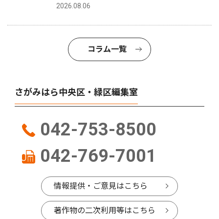
2026.08.06
コラム一覧
さがみはら中央区・緑区編集室
042-753-8500
042-769-7001
情報提供・ご意見はこちら
著作物の二次利用等はこちら