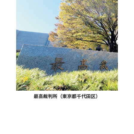
最高裁判所（東京都千代田区）