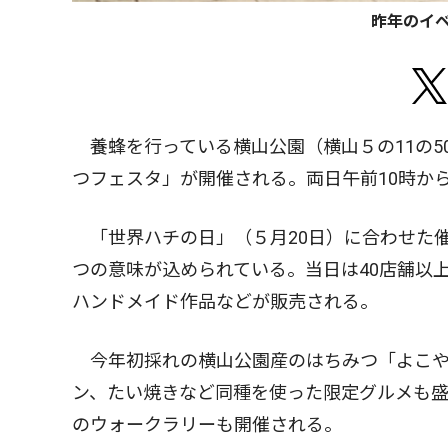
昨年のイ
養蜂を行っている横山公園（横山５の11の5
つフェスタ」が開催される。両日午前10時か
「世界ハチの日」（５月20日）に合わせた
つの意味が込められている。当日は40店舗以
ハンドメイド作品などが販売される。
今年初採れの横山公園産のはちみつ「よこや
ン、たい焼きなど同種を使った限定グルメも盛
のウォークラリーも開催される。