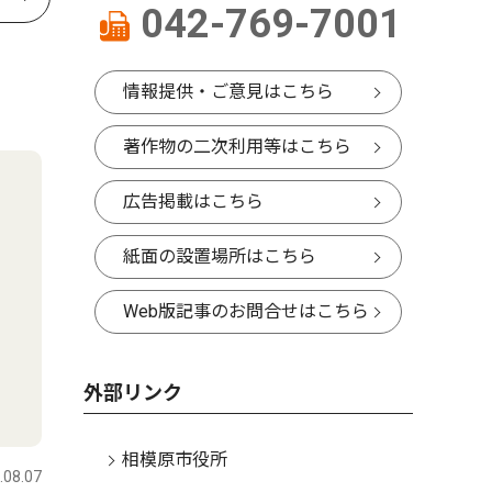
042-769-7001
情報提供・ご意見はこちら
著作物の二次利用等はこちら
広告掲載はこちら
紙面の設置場所はこちら
Web版記事のお問合せはこちら
外部リンク
相模原市役所
.08.07