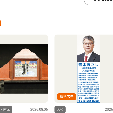
意見広告
・南区
2026.08.06
大和
2026