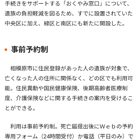
手続きをサポートする「おくやみ窓口」について、
遺族の負担軽減を図るため、すでに設置されていた
中央区に加え、緑区と南区にも新たに開設した。
事前予約制
相模原市に住民登録があった人の遺族が対象で、
亡くなった人の住所に関係なく、どの区でも利用可
能。住民異動や国民健康保険、後期高齢者医療制
度、介護保険などに関する手続きの案内を受けるこ
とができる。
利用は事前予約制。死亡届提出後にＷｅｂの予約
専用フォーム（24時間受付）か電話（平日のみ）で