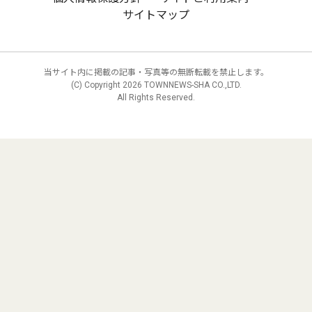
サイトマップ
当サイト内に掲載の記事・写真等の無断転載を禁止します。
(C) Copyright
2026 TOWNNEWS-SHA CO.,LTD.
All Rights Reserved.