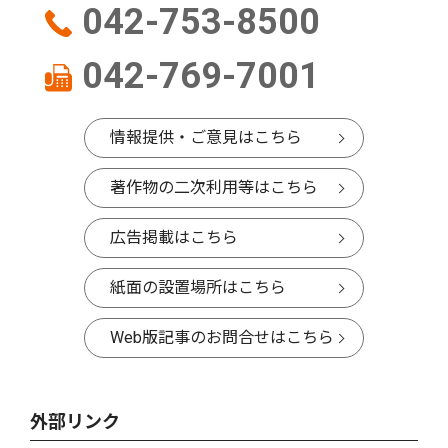
042-753-8500
042-769-7001
情報提供・ご意見はこちら
著作物の二次利用等はこちら
広告掲載はこちら
紙面の設置場所はこちら
Web版記事のお問合せはこちら
外部リンク