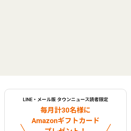
LINE・メール版 タウンニュース読者限定
毎月計30名様に
Amazonギフトカード