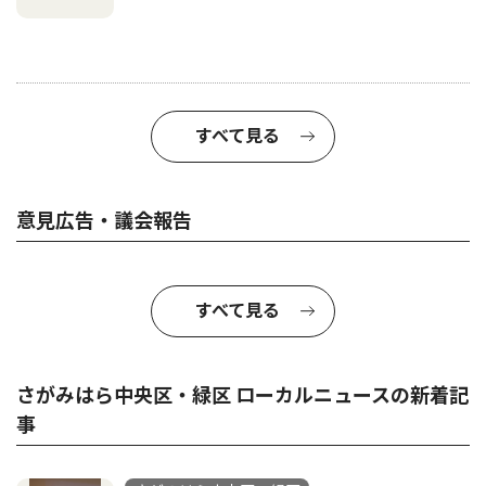
すべて見る
意見広告・議会報告
すべて見る
さがみはら中央区・緑区 ローカルニュースの新着記
事