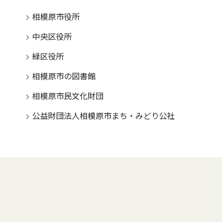
相模原市役所
中央区役所
緑区役所
相模原市の図書館
相模原市民文化財団
公益財団法人相模原市まち・みどり公社