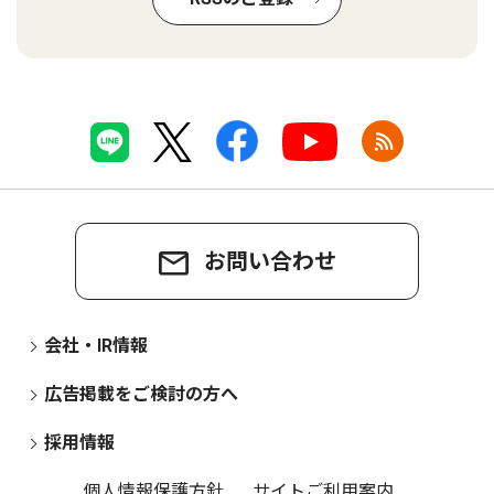
お問い合わせ
会社・IR情報
広告掲載をご検討の方へ
採用情報
個人情報保護方針
サイトご利用案内