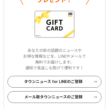
プレゼント！
あなたの街の話題のニュースや
お得な情報などを、LINEやメールで
無料でお届けします。
通知で見逃しも防げて便利です！
タウンニュース for LINEのご登録
メール版タウンニュースのご登録