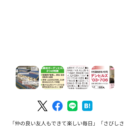
「仲の良い友人もできて楽しい毎日」「さびしさ