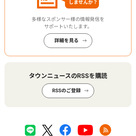
しませんか？
多様なスポンサー様の情報発信を
サポートいたします。
詳細を見る
タウンニュースのRSSを購読
RSSのご登録