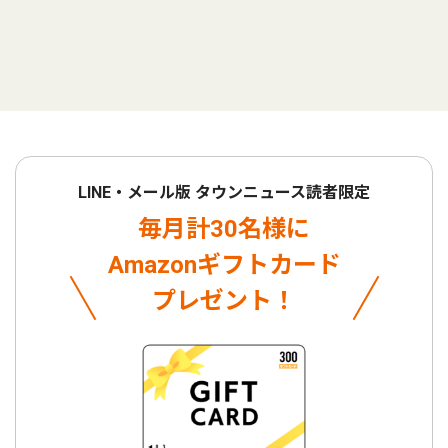
LINE・メール版 タウンニュース読者限定
毎月計30名様に
Amazonギフトカード
プレゼント！