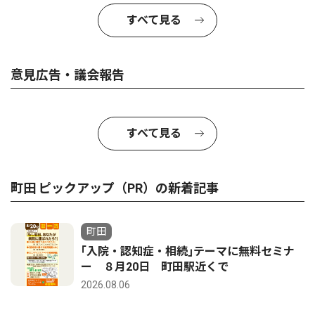
すべて見る
意見広告・議会報告
すべて見る
町田 ピックアップ（PR）の新着記事
町田
｢入院・認知症・相続｣テーマに無料セミナ
ー ８月20日 町田駅近くで
2026.08.06