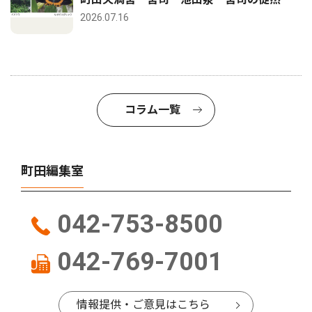
2026.07.16
コラム一覧
町田編集室
042-753-8500
042-769-7001
情報提供・ご意見はこちら