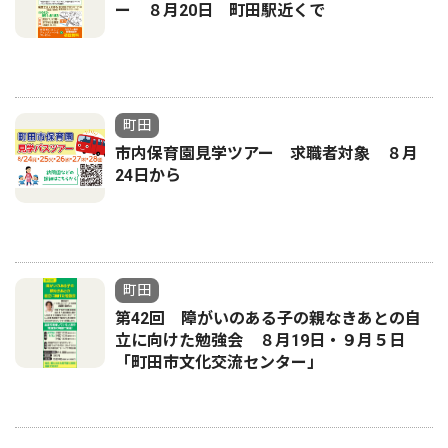
ー ８月20日 町田駅近くで
町田
市内保育園見学ツアー 求職者対象 ８月
24日から
町田
第42回 障がいのある子の親なきあとの自
立に向けた勉強会 ８月19日・９月５日
「町田市文化交流センター」