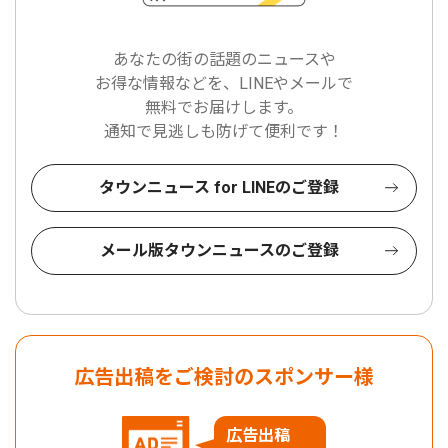
あなたの街の話題のニュースや
お得な情報などを、LINEやメールで
無料でお届けします。
通知で見逃しも防げて便利です！
タウンニュース for LINEのご登録
メール版タウンニュースのご登録
広告出稿をご検討のスポンサー様
広告出稿