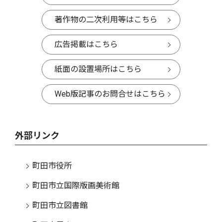
著作物の二次利用等はこちら
広告掲載はこちら
紙面の設置場所はこちら
Web版記事のお問合せはこちら
外部リンク
町田市役所
町田市立国際版画美術館
町田市立図書館