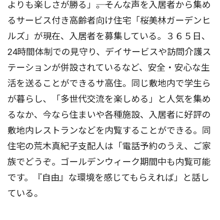
よりも楽しさが勝る」――。そんな声を入居者から集め
るサービス付き高齢者向け住宅「桜美林ガーデンヒ
ルズ」が現在、入居者を募集している。３６５日、
24時間体制での見守り、デイサービスや訪問介護ス
テーションが併設されているなど、安全・安心な生
活を送ることができるサ高住。同じ敷地内で学生ら
が暮らし、「多世代交流を楽しめる」と人気を集め
るなか、今なら住まいや各種施設、入居者に好評の
敷地内レストランなどを内覧することができる。同
住宅の荒木真紀子支配人は「電話予約のうえ、ご家
族でどうぞ。ゴールデンウィーク期間中も内覧可能
です。『自由』な環境を感じてもらえれば」と話し
ている。