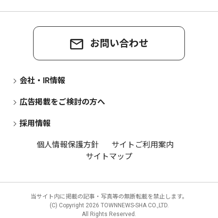
お問い合わせ
会社・IR情報
広告掲載をご検討の方へ
採用情報
個人情報保護方針
サイトご利用案内
サイトマップ
当サイト内に掲載の記事・写真等の無断転載を禁止します。
(C) Copyright
2026 TOWNNEWS-SHA CO.,LTD.
All Rights Reserved.